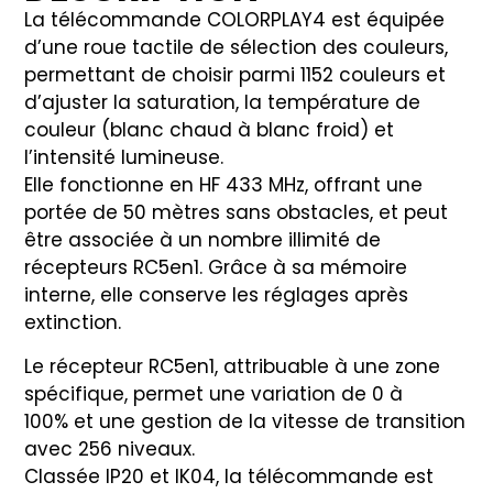
La télécommande COLORPLAY4 est équipée
d’une roue tactile de sélection des couleurs,
permettant de choisir parmi 1152 couleurs et
d’ajuster la saturation, la température de
couleur (blanc chaud à blanc froid) et
l’intensité lumineuse.
Elle fonctionne en HF 433 MHz, offrant une
portée de 50 mètres sans obstacles, et peut
être associée à un nombre illimité de
récepteurs RC5en1. Grâce à sa mémoire
interne, elle conserve les réglages après
extinction.
Le récepteur RC5en1, attribuable à une zone
spécifique, permet une variation de 0 à
100% et une gestion de la vitesse de transition
avec 256 niveaux.
Classée IP20 et IK04, la télécommande est