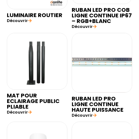
RUBAN LED PRO COB
LUMINAIRE ROUTIER
LIGNE CONTINUE IP67
– RGB+BLANC
Découvrir
Découvrir
MAT POUR
RUBAN LED PRO
ECLAIRAGE PUBLIC
LIGNE CONTINUE
PLIABLE
HAUTE PUISSANCE
Découvrir
Découvrir