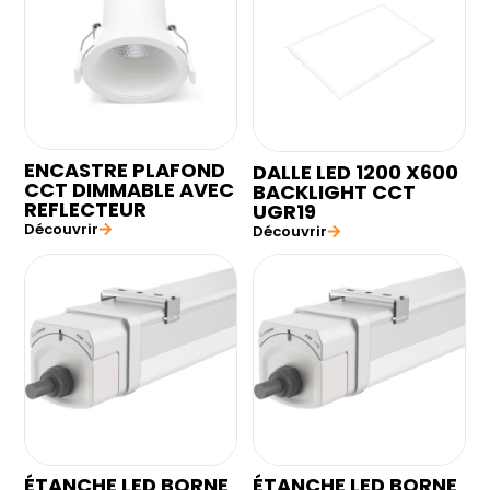
ENCASTRE PLAFOND
DALLE LED 1200 X600
CCT DIMMABLE AVEC
BACKLIGHT CCT
REFLECTEUR
UGR19
Découvrir
Découvrir
ÉTANCHE LED BORNE
ÉTANCHE LED BORNE