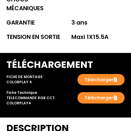
MÉCANIQUES
GARANTIE
3 ans
TENSION EN SORTIE
Maxi 1X15.5A
TÉLÉCHARGEMENT
FICHE DE MONTAGE
Télécharger
COLORPLAY 4
Fiche Technique
Télécharger
TELECOMMANDE RGB CCT
COLORPLAY4
DESCRIPTION