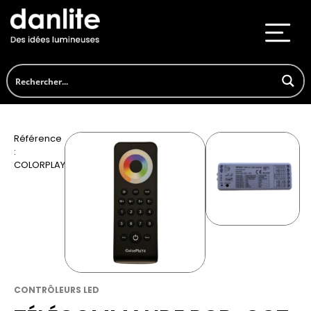
Référence
:
COLORPLAY4
CONTRÔLEURS LED