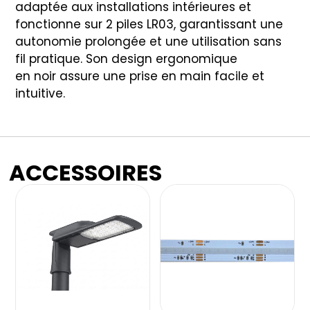
adaptée aux installations intérieures et
fonctionne sur 2 piles LR03, garantissant une
autonomie prolongée et une utilisation sans
fil pratique. Son design ergonomique
en noir assure une prise en main facile et
intuitive.
ACCESSOIRES