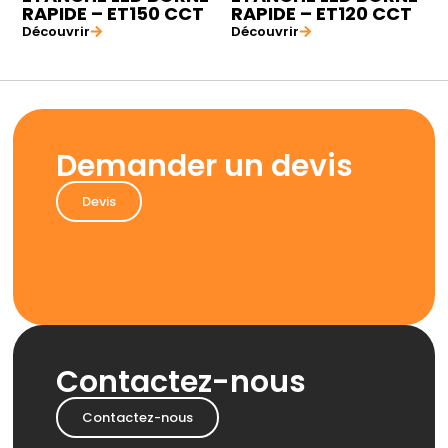
RAPIDE – ET150 CCT
RAPIDE – ET120 CCT
Découvrir
Découvrir
Demander un devis
Devis
Contactez-nous
Contactez-nous