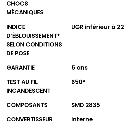
CHOCS
MÉCANIQUES
INDICE
UGR inférieur à 22
D’ÉBLOUISSEMENT*
SELON CONDITIONS
DE POSE
GARANTIE
5 ans
TEST AU FIL
650°
INCANDESCENT
COMPOSANTS
SMD 2835
CONVERTISSEUR
Interne