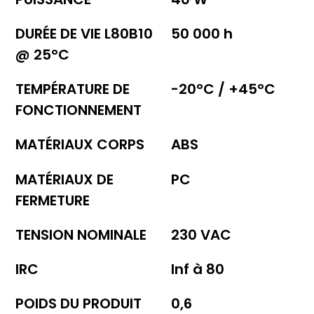
DURÉE DE VIE L80B10
50 000 h
@ 25°C
TEMPÉRATURE DE
-20°C / +45°C
FONCTIONNEMENT
MATÉRIAUX CORPS
ABS
MATÉRIAUX DE
PC
FERMETURE
TENSION NOMINALE
230 VAC
IRC
Inf à 80
POIDS DU PRODUIT
0,6