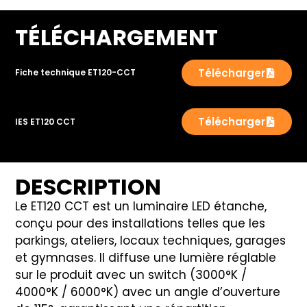
TÉLÉCHARGEMENT
Télécharger
Fiche technique ET120-CCT
Télécharger
IES ET120 CCT
DESCRIPTION
Le ET120 CCT est un luminaire LED étanche,
conçu pour des installations telles que les
parkings, ateliers, locaux techniques, garages
et gymnases. Il diffuse une lumière réglable
sur le produit avec un switch (3000°K /
4000°K / 6000°K) avec un angle d’ouverture