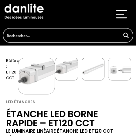
Référence
:
ET120
CCT
LED ÉTANCHES
ÉTANCHE LED BORNE
RAPIDE – ET120 CCT
LE LUMINAIRE LINÉAIRE ÉTANCHE LED ET120 CCT