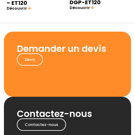
DGP-ET120
– ET120
Découvrir
Découvrir
Demander un devis
Devis
Contactez-nous
Contactez-nous