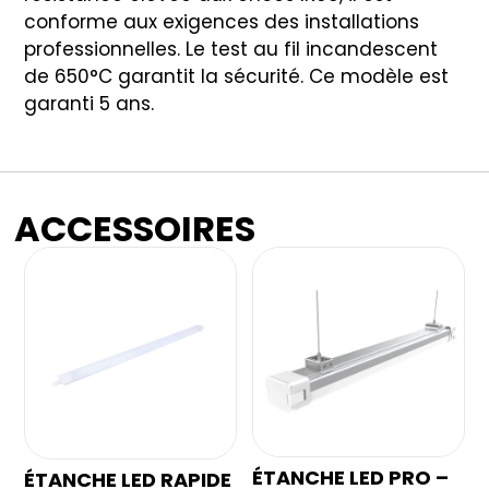
conforme aux exigences des installations
professionnelles. Le test au fil incandescent
de 650°C garantit la sécurité. Ce modèle est
garanti 5 ans.
ACCESSOIRES
ÉTANCHE LED PRO –
ÉTANCHE LED RAPIDE