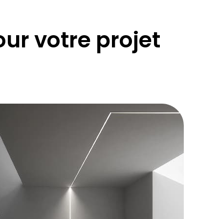
r votre projet