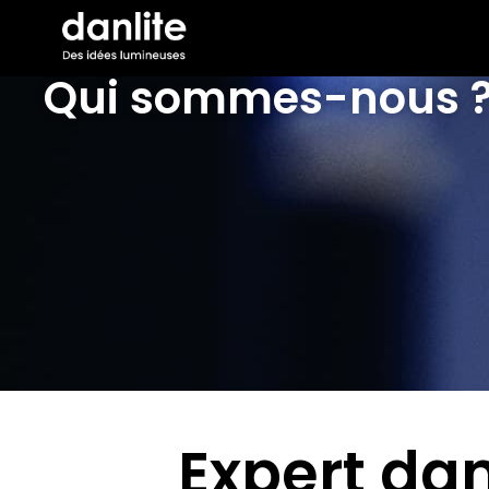
Qui sommes-nous 
Expert da