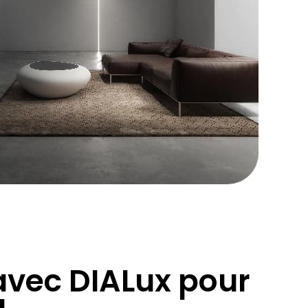
avec DIALux pour