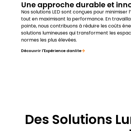
Une approche durable et inn
Nos solutions LED sont conçues pour minimiser
tout en maximisant la performance. En travaill
pointe, nous contribuons à réduire les coûts éner
solutions lumineuses qui transforment les espac
normes les plus élevées.
Découvrir l'Expérience danlite
Des Solutions L