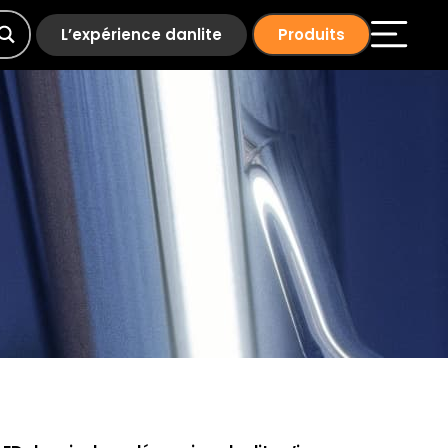
L’expérience danlite
Produits