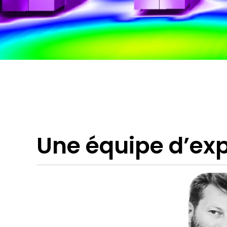
Une équipe d’exp