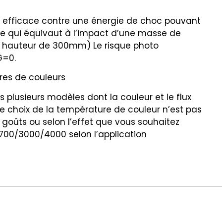
n efficace contre une énergie de choc pouvant
(ce qui équivaut à l’impact d’une masse de
e hauteur de 300mm) Le risque photo
G=0.
res de couleurs
 plusieurs modèles dont la couleur et le flux
Le choix de la température de couleur n’est pas
 goûts ou selon l’effet que vous souhaitez
2700/3000/4000 selon l’application