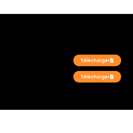
Télécharger
Télécharger