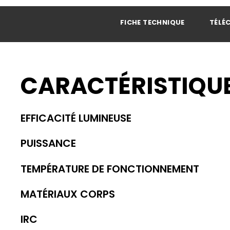
FICHE TECHNIQUE
TÉLÉ
CARACTÉRISTIQU
EFFICACITÉ LUMINEUSE
PUISSANCE
TEMPÉRATURE DE FONCTIONNEMENT
MATÉRIAUX CORPS
IRC