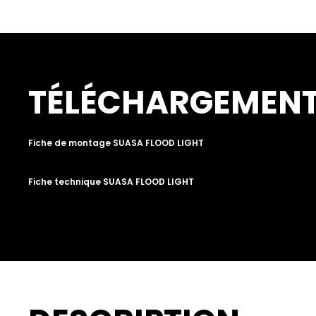
TÉLÉCHARGEMEN
Fiche de montage SUASA FLOOD LIGHT
Fiche technique SUASA FLOOD LIGHT