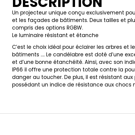
DESCRIPTION
Un projecteur unique conçu exclusivement pour 
et les façades de bâtiments. Deux tailles et plus
compris des options RGBW.
Le luminaire résistant et étanche
C’est le choix idéal pour éclairer les arbres et 
bâtiments …. Le candélabre est doté d’une exc
et d’une bonne étanchéité. Ainsi, avec son indi
IP66 il offre une protection totale contre la po
danger au toucher. De plus, il est résistant aux
possédant un indice de résistance aux chocs 