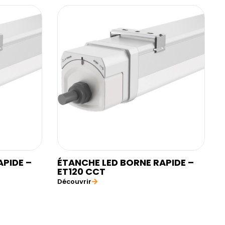
APIDE –
ÉTANCHE LED BORNE RAPIDE –
ET120 CCT
Découvrir