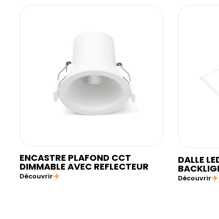
ENCASTRE PLAFOND CCT
DALLE LE
DIMMABLE AVEC REFLECTEUR
BACKLIG
Découvrir
Découvrir