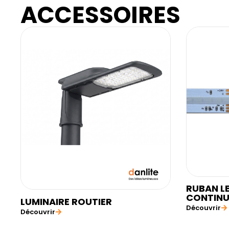
ACCESSOIRES
RUBAN L
CONTINU
LUMINAIRE ROUTIER
Découvrir
Découvrir