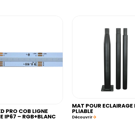
MAT POUR ECLAIRAGE 
PLIABLE
ED PRO COB LIGNE
E IP67 – RGB+BLANC
Découvrir