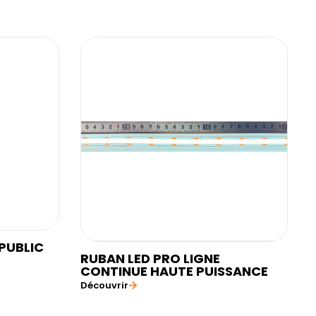
PUBLIC
RUBAN LED PRO LIGNE
CONTINUE HAUTE PUISSANCE
Découvrir