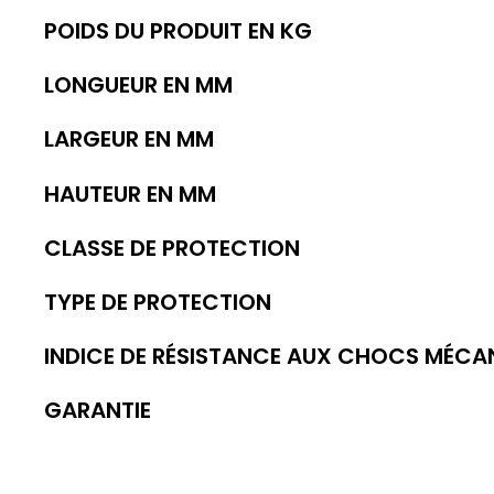
POIDS DU PRODUIT EN KG
LONGUEUR EN MM
LARGEUR EN MM
HAUTEUR EN MM
CLASSE DE PROTECTION
TYPE DE PROTECTION
INDICE DE RÉSISTANCE AUX CHOCS MÉCA
GARANTIE