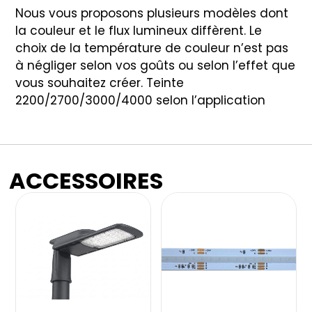
Nous vous proposons plusieurs modèles dont
la couleur et le flux lumineux diffèrent. Le
choix de la température de couleur n’est pas
à négliger selon vos goûts ou selon l’effet que
vous souhaitez créer. Teinte
2200/2700/3000/4000 selon l’application
ACCESSOIRES