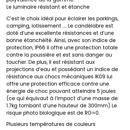
Le luminaire résistant et étanche
C’est le choix idéal pour éclairer les parkings,
camping, lotissement …. Le candélabre est
doté d’une excellente résistances et d’une
bonne étanchéité. Ainsi, avec son indice de
protection, IP66 il offre une protection totale
contre la poussière et est sans danger au
toucher. De plus, il est résistant aux
projections d’eau et possédant un indice de
résistance aux chocs mécaniques IK09 lui
offre une protection efficace contre une
énergie de choc pouvant atteindre 5 joules
(ce qui équivaut à l’impact d’une masse de
1.7kg tombant d’une hauteur de 300mm) Le
risque photo biologique est de RG=0.
Plusieurs températures de couleurs