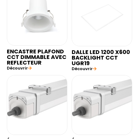
ENCASTRE PLAFOND
DALLE LED 1200 X600
CCT DIMMABLE AVEC
BACKLIGHT CCT
REFLECTEUR
UGR19
Découvrir
Découvrir