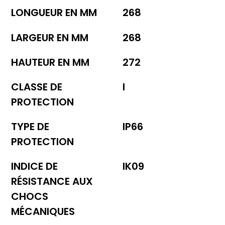
LONGUEUR EN MM
268
LARGEUR EN MM
268
HAUTEUR EN MM
272
CLASSE DE
I
PROTECTION
TYPE DE
IP66
PROTECTION
INDICE DE
IK09
RÉSISTANCE AUX
CHOCS
MÉCANIQUES