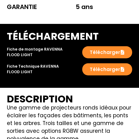
GARANTIE
5 ans
TÉLÉCHARGEMENT
Fiche de montage RAVENNA
Télécharger
FLOOD LIGHT
Fiche Technique RAVENNA
Télécharger
FLOOD LIGHT
DESCRIPTION
Une gamme de projecteurs ronds idéaux pour
éclairer les façades des bâtiments, les ponts
et les arbres. Trois tailles et une gamme de
sorties avec options RGBW assurent la
polyvalence de la gamme.