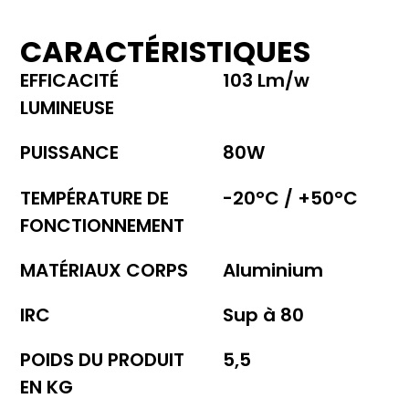
CARACTÉRISTIQUES
EFFICACITÉ
103 Lm/w
LUMINEUSE
PUISSANCE
80W
TEMPÉRATURE DE
-20°C / +50°C
FONCTIONNEMENT
MATÉRIAUX CORPS
Aluminium
IRC
Sup à 80
POIDS DU PRODUIT
5,5
EN KG