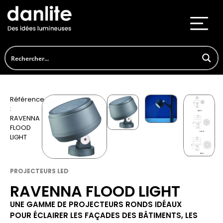
Référence
:
RAVENNA
FLOOD
LIGHT
PROJECTEURS LED
RAVENNA FLOOD LIGHT
UNE GAMME DE PROJECTEURS RONDS IDÉAUX
POUR ÉCLAIRER LES FAÇADES DES BÂTIMENTS, LES