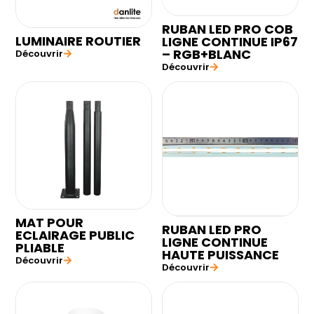
RUBAN LED PRO COB
LUMINAIRE ROUTIER
LIGNE CONTINUE IP67
– RGB+BLANC
Découvrir
Découvrir
MAT POUR
RUBAN LED PRO
ECLAIRAGE PUBLIC
LIGNE CONTINUE
PLIABLE
HAUTE PUISSANCE
Découvrir
Découvrir