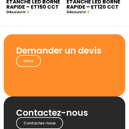
ÉTANCHE LED BORNE
ÉTANCHE LED BORNE
RAPIDE – ET150 CCT
RAPIDE – ET120 CCT
Découvrir
Découvrir
Demander un devis
Devis
Contactez-nous
Contactez-nous