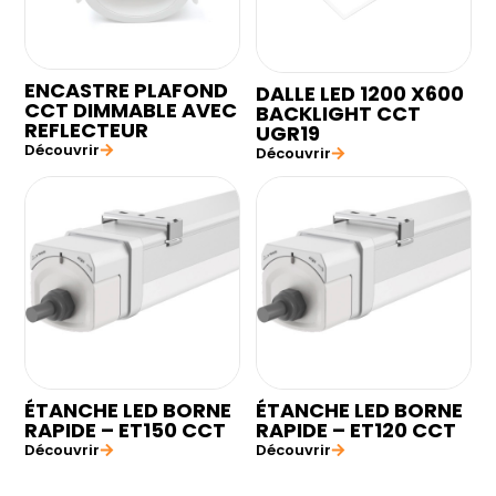
ENCASTRE PLAFOND
DALLE LED 1200 X600
CCT DIMMABLE AVEC
BACKLIGHT CCT
REFLECTEUR
UGR19
Découvrir
Découvrir
ÉTANCHE LED BORNE
ÉTANCHE LED BORNE
RAPIDE – ET150 CCT
RAPIDE – ET120 CCT
Découvrir
Découvrir