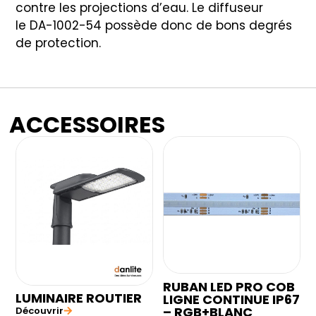
contre les projections d’eau. Le diffuseur
le DA-1002-54 possède donc de bons degrés
de protection.
ACCESSOIRES
RUBAN LED PRO COB
LUMINAIRE ROUTIER
LIGNE CONTINUE IP67
– RGB+BLANC
Découvrir