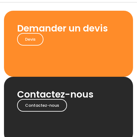
Demander un devis
Devis
Contactez-nous
Contactez-nous