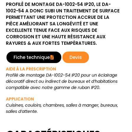
PROFILÉ DE MONTAGE DA-1002-54 IP20, LE DA-
1002-54 A DONC SUBI UN TRAITEMENT DE SURFACE
PERMETTANT UNE PROTECTION ACCRUE DE LA
PIÈCE AMÉLIORANT SA LONGÉVITÉ ET UNE
EXCELLENTE TENUE FACE AUX RISQUES DE
CORROSION ET UNE HAUTE RÉSISTANCE AUX
RAYURES & AUX FORTES TEMPÉRATURES.
Fiche technique
Devis
AIDE À LA PRESCRIPTION
Profilé de montage DA-1002-54 IP20 pour un éclairage
décoratif direct ou indirect de bureaux et d’habitations
compatible avec notre gamme de ruban IP20.
APPLICATION
Cuisines, couloirs, chambres, salles à manger, bureaux,
salles d’attente.