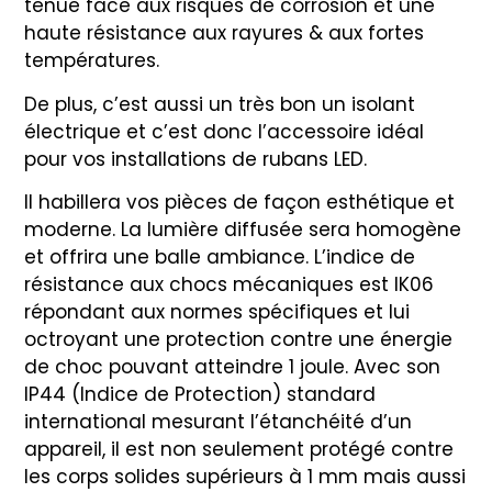
tenue face aux risques de corrosion et une
haute résistance aux rayures & aux fortes
températures.
De plus, c’est aussi un très bon un isolant
électrique et c’est donc l’accessoire idéal
pour vos installations de rubans LED.
Il habillera vos pièces de façon esthétique et
moderne. La lumière diffusée sera homogène
et offrira une balle ambiance. L’indice de
résistance aux chocs mécaniques est IK06
répondant aux normes spécifiques et lui
octroyant une protection contre une énergie
de choc pouvant atteindre 1 joule. Avec son
IP44 (Indice de Protection) standard
international mesurant l’étanchéité d’un
appareil, il est non seulement protégé contre
les corps solides supérieurs à 1 mm mais aussi