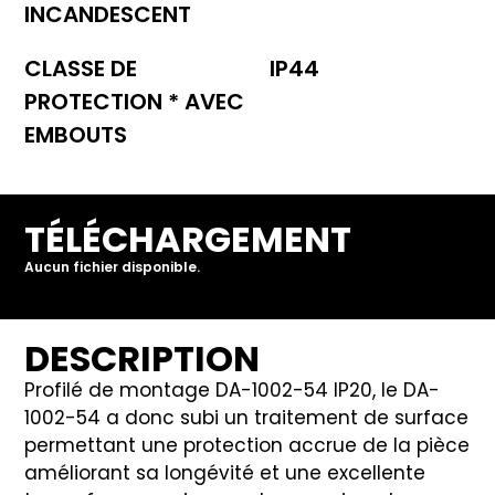
INCANDESCENT
CLASSE DE
IP44
PROTECTION * AVEC
EMBOUTS
TÉLÉCHARGEMENT
Aucun fichier disponible.
DESCRIPTION
Profilé de montage DA-1002-54 IP20, le DA-
1002-54 a donc subi un traitement de surface
permettant une protection accrue de la pièce
améliorant sa longévité et une excellente