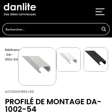
Référence
: DA-
1002-54
ACCESSOIRES LED
PROFILÉ DE MONTAGE DA-
1002-54