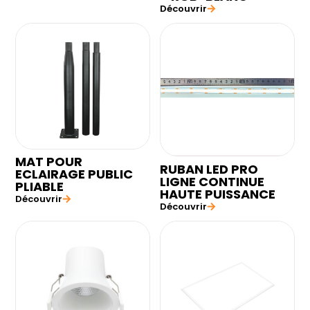
Découvrir
MAT POUR
RUBAN LED PRO
ECLAIRAGE PUBLIC
LIGNE CONTINUE
PLIABLE
HAUTE PUISSANCE
Découvrir
Découvrir