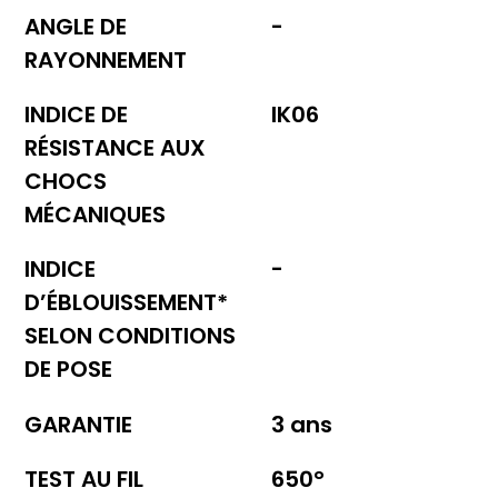
ANGLE DE
-
RAYONNEMENT
INDICE DE
IK06
RÉSISTANCE AUX
CHOCS
MÉCANIQUES
INDICE
-
D’ÉBLOUISSEMENT*
SELON CONDITIONS
DE POSE
GARANTIE
3 ans
TEST AU FIL
650°