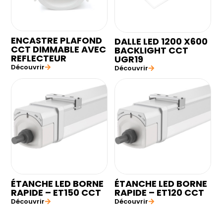
ENCASTRE PLAFOND
DALLE LED 1200 X600
CCT DIMMABLE AVEC
BACKLIGHT CCT
REFLECTEUR
UGR19
Découvrir
Découvrir
ÉTANCHE LED BORNE
ÉTANCHE LED BORNE
RAPIDE – ET150 CCT
RAPIDE – ET120 CCT
Découvrir
Découvrir