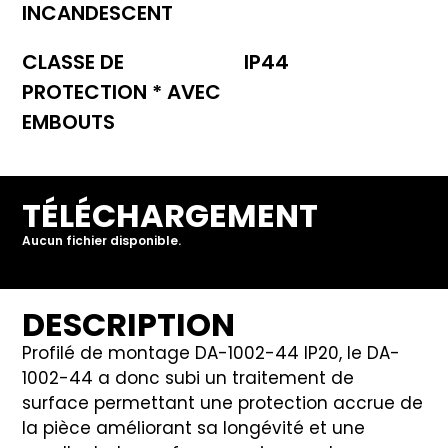
INCANDESCENT
CLASSE DE
IP44
PROTECTION * AVEC
EMBOUTS
TÉLÉCHARGEMENT
Aucun fichier disponible.
DESCRIPTION
Profilé de montage DA-1002-44 IP20, le DA-
1002-44 a donc subi un traitement de
surface permettant une protection accrue de
la pièce améliorant sa longévité et une