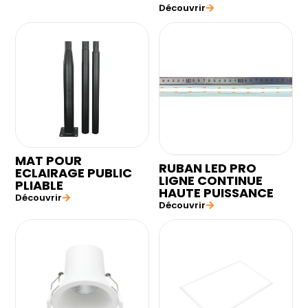
Découvrir
MAT POUR
RUBAN LED PRO
ECLAIRAGE PUBLIC
LIGNE CONTINUE
PLIABLE
HAUTE PUISSANCE
Découvrir
Découvrir