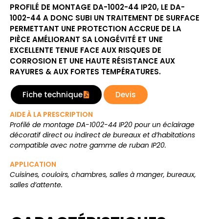
PROFILÉ DE MONTAGE DA-1002-44 IP20, LE DA-
1002-44 A DONC SUBI UN TRAITEMENT DE SURFACE
PERMETTANT UNE PROTECTION ACCRUE DE LA
PIÈCE AMÉLIORANT SA LONGÉVITÉ ET UNE
EXCELLENTE TENUE FACE AUX RISQUES DE
CORROSION ET UNE HAUTE RÉSISTANCE AUX
RAYURES & AUX FORTES TEMPÉRATURES.
Fiche technique
Devis
AIDE À LA PRESCRIPTION
Profilé de montage DA-1002-44 IP20 pour un éclairage
décoratif direct ou indirect de bureaux et d’habitations
compatible avec notre gamme de ruban IP20.
APPLICATION
Cuisines, couloirs, chambres, salles à manger, bureaux,
salles d’attente.