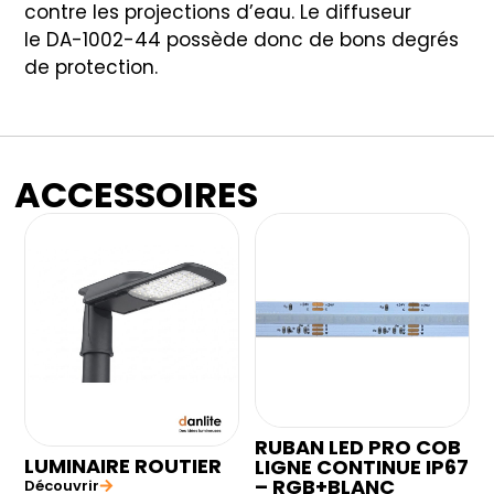
contre les projections d’eau. Le diffuseur
le DA-1002-44 possède donc de bons degrés
de protection.
ACCESSOIRES
RUBAN LED PRO COB
LUMINAIRE ROUTIER
LIGNE CONTINUE IP67
– RGB+BLANC
Découvrir