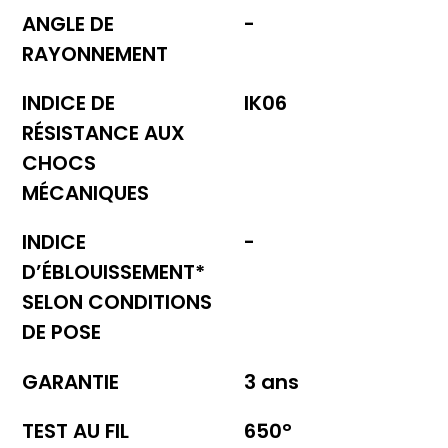
ANGLE DE
-
RAYONNEMENT
INDICE DE
IK06
RÉSISTANCE AUX
CHOCS
MÉCANIQUES
INDICE
-
D’ÉBLOUISSEMENT*
SELON CONDITIONS
DE POSE
GARANTIE
3 ans
TEST AU FIL
650°