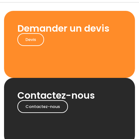
Demander un devis
Devis
Contactez-nous
Contactez-nous