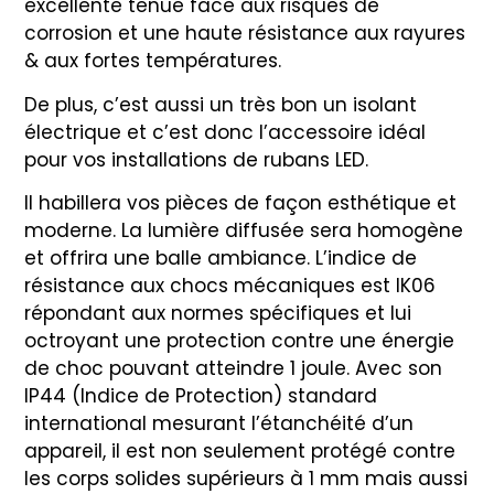
excellente tenue face aux risques de
corrosion et une haute résistance aux rayures
& aux fortes températures.
De plus, c’est aussi un très bon un isolant
électrique et c’est donc l’accessoire idéal
pour vos installations de rubans LED.
Il habillera vos pièces de façon esthétique et
moderne. La lumière diffusée sera homogène
et offrira une balle ambiance. L’indice de
résistance aux chocs mécaniques est IK06
répondant aux normes spécifiques et lui
octroyant une protection contre une énergie
de choc pouvant atteindre 1 joule. Avec son
IP44 (Indice de Protection) standard
international mesurant l’étanchéité d’un
appareil, il est non seulement protégé contre
les corps solides supérieurs à 1 mm mais aussi