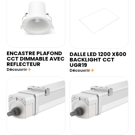
ENCASTRE PLAFOND
DALLE LED 1200 X600
CCT DIMMABLE AVEC
BACKLIGHT CCT
REFLECTEUR
UGR19
Découvrir
Découvrir