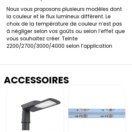
Nous vous proposons plusieurs modèles dont
la couleur et le flux lumineux diffèrent. Le
choix de la température de couleur n’est pas
à négliger selon vos goûts ou selon l’effet que
vous souhaitez créer. Teinte
2200/2700/3000/4000 selon l’application
ACCESSOIRES