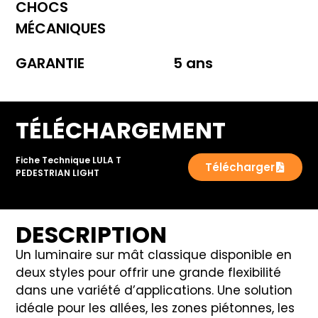
CHOCS
MÉCANIQUES
GARANTIE
5 ans
TÉLÉCHARGEMENT
Fiche Technique LULA T
Télécharger
PEDESTRIAN LIGHT
DESCRIPTION
Un luminaire sur mât classique disponible en
deux styles pour offrir une grande flexibilité
dans une variété d’applications. Une solution
idéale pour les allées, les zones piétonnes, les