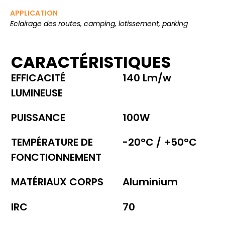
APPLICATION
Eclairage des routes, camping, lotissement, parking
CARACTÉRISTIQUES
EFFICACITÉ
140 Lm/w
LUMINEUSE
PUISSANCE
100W
TEMPÉRATURE DE
-20°C / +50°C
FONCTIONNEMENT
MATÉRIAUX CORPS
Aluminium
IRC
70