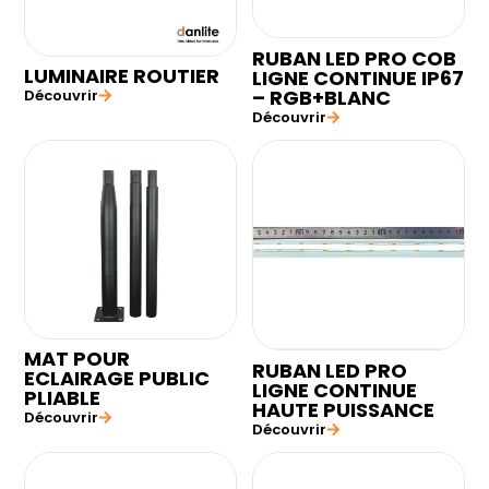
RUBAN LED PRO COB
LUMINAIRE ROUTIER
LIGNE CONTINUE IP67
– RGB+BLANC
Découvrir
Découvrir
MAT POUR
RUBAN LED PRO
ECLAIRAGE PUBLIC
LIGNE CONTINUE
PLIABLE
HAUTE PUISSANCE
Découvrir
Découvrir