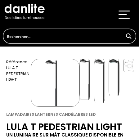
Référence :
LULA T
PEDESTRIAN
LIGHT
LAMPADAIRES LANTERNES CANDÉLABRES LED
LULA T PEDESTRIAN LIGHT
UN LUMINAIRE SUR MÂT CLASSIQUE DISPONIBLE EN