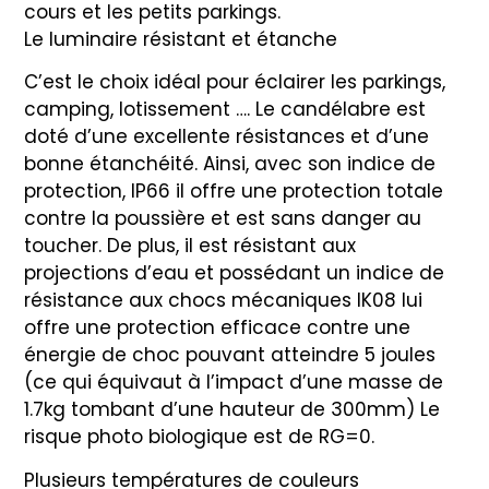
cours et les petits parkings.
Le luminaire résistant et étanche
C’est le choix idéal pour éclairer les parkings,
camping, lotissement …. Le candélabre est
doté d’une excellente résistances et d’une
bonne étanchéité. Ainsi, avec son indice de
protection, IP66 il offre une protection totale
contre la poussière et est sans danger au
toucher. De plus, il est résistant aux
projections d’eau et possédant un indice de
résistance aux chocs mécaniques IK08 lui
offre une protection efficace contre une
énergie de choc pouvant atteindre 5 joules
(ce qui équivaut à l’impact d’une masse de
1.7kg tombant d’une hauteur de 300mm) Le
risque photo biologique est de RG=0.
Plusieurs températures de couleurs