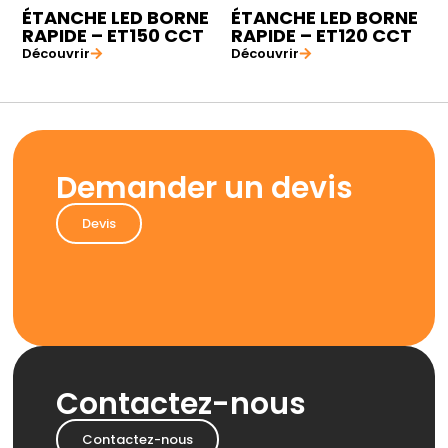
ÉTANCHE LED BORNE
ÉTANCHE LED BORNE
RAPIDE – ET150 CCT
RAPIDE – ET120 CCT
Découvrir
Découvrir
Demander un devis
Devis
Contactez-nous
Contactez-nous