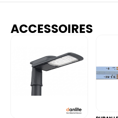
ACCESSOIRES