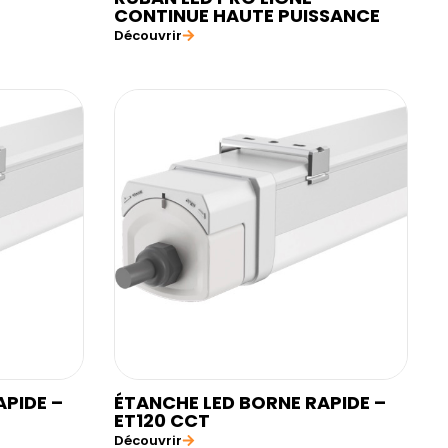
CONTINUE HAUTE PUISSANCE
Découvrir
APIDE –
ÉTANCHE LED BORNE RAPIDE –
ET120 CCT
Découvrir