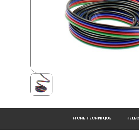
FICHE TECHNIQUE
TÉLÉ