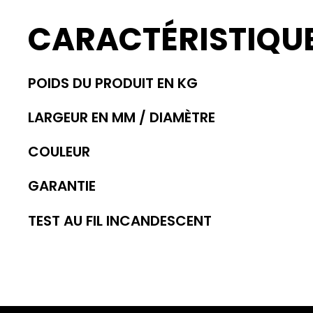
CARACTÉRISTIQU
POIDS DU PRODUIT EN KG
LARGEUR EN MM / DIAMÈTRE
COULEUR
GARANTIE
TEST AU FIL INCANDESCENT