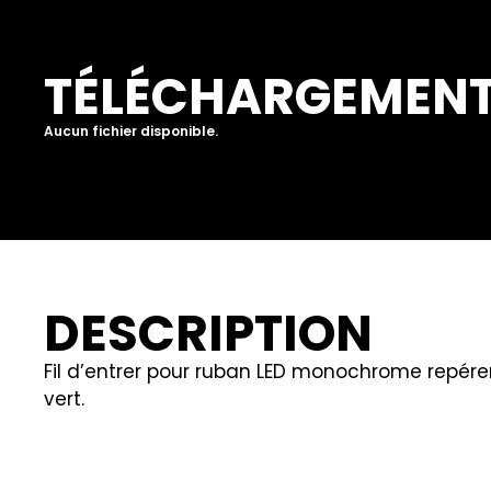
TÉLÉCHARGEMEN
Aucun fichier disponible.
DESCRIPTION
Fil d’entrer pour ruban LED monochrome repérer 
vert.