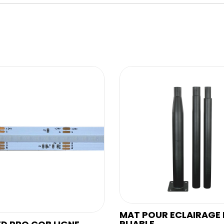
MAT POUR ECLAIRAGE 
PLIABLE