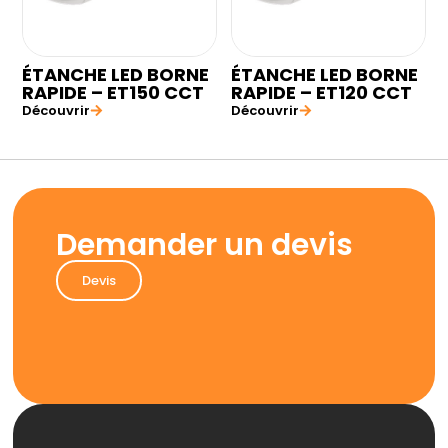
ÉTANCHE LED BORNE
ÉTANCHE LED BORNE
RAPIDE – ET150 CCT
RAPIDE – ET120 CCT
Découvrir
Découvrir
Demander un devis
Devis