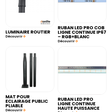
RUBAN LED PRO COB
LUMINAIRE ROUTIER
LIGNE CONTINUE IP67
– RGB+BLANC
Découvrir
Découvrir
MAT POUR
RUBAN LED PRO
ECLAIRAGE PUBLIC
LIGNE CONTINUE
PLIABLE
HAUTE PUISSANCE
Découvrir