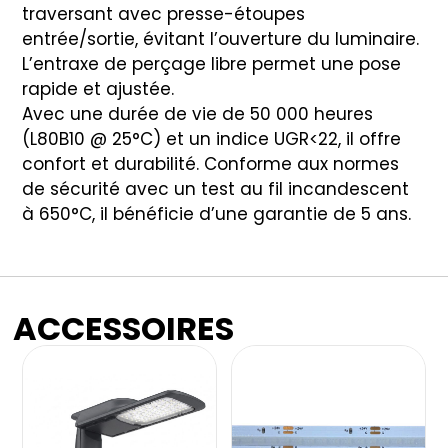
traversant avec presse-étoupes
entrée/sortie, évitant l’ouverture du luminaire.
L’entraxe de perçage libre permet une pose
rapide et ajustée.
Avec une durée de vie de 50 000 heures
(L80B10 @ 25°C) et un indice UGR<22, il offre
confort et durabilité. Conforme aux normes
de sécurité avec un test au fil incandescent
à 650°C, il bénéficie d’une garantie de 5 ans.
ACCESSOIRES