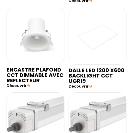
Découvrir
ENCASTRE PLAFOND
DALLE LED 1200 X600
CCT DIMMABLE AVEC
BACKLIGHT CCT
REFLECTEUR
UGR19
Découvrir
Découvrir