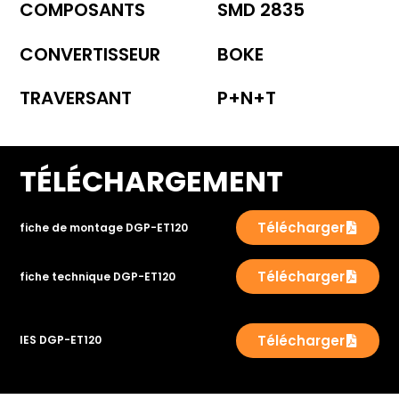
COMPOSANTS
SMD 2835
CONVERTISSEUR
BOKE
TRAVERSANT
P+N+T
TÉLÉCHARGEMENT
Télécharger
fiche de montage DGP-ET120
Télécharger
fiche technique DGP-ET120
Télécharger
IES DGP-ET120