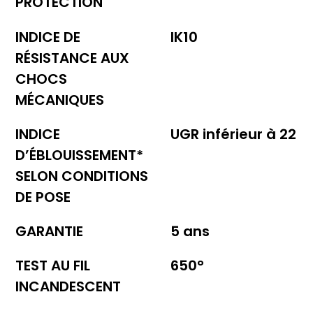
PROTECTION
INDICE DE
IK10
RÉSISTANCE AUX
CHOCS
MÉCANIQUES
INDICE
UGR inférieur à 22
D’ÉBLOUISSEMENT*
SELON CONDITIONS
DE POSE
GARANTIE
5 ans
TEST AU FIL
650°
INCANDESCENT