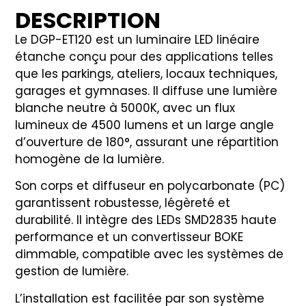
DESCRIPTION
Le DGP-ET120 est un luminaire LED linéaire
étanche conçu pour des applications telles
que les parkings, ateliers, locaux techniques,
garages et gymnases. Il diffuse une lumière
blanche neutre à 5000K, avec un flux
lumineux de 4500 lumens et un large angle
d’ouverture de 180°, assurant une répartition
homogène de la lumière.
Son corps et diffuseur en polycarbonate (PC)
garantissent robustesse, légèreté et
durabilité. Il intègre des LEDs SMD2835 haute
performance et un convertisseur BOKE
dimmable, compatible avec les systèmes de
gestion de lumière.
L’installation est facilitée par son système