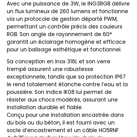
Avec une puissance de 3W, le ING3RGB délivre
un flux lumineux de 260 lumens et fonctionne
via un protocole de gestion déporté PWM,
permettant un contrôle précis des couleurs
RGB. Son angle de rayonnement de 60°
garantit un éclairage homogène et efficace
pour un balisage esthétique et fonctionnel.
Sa conception en inox 316L et son verre
trempé assurent une robustesse
exceptionnelle, tandis que sa protection IP67
le rend totalement étanche contre l’eau et la
poussière. Son indice IK08 lui permet de
résister aux chocs modérés, assurant une
installation durable et fiable.
Conçu pour une installation encastrée dans
du bois ou du béton, il est fourni avec un
socle d’encastrement et un câble HO5RNF