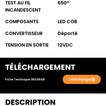
TEST AU FIL
650°
INCANDESCENT
COMPOSANTS
LED COB
CONVERTISSEUR
Déporté
TENSION EN SORTIE
12VDC
TÉLÉCHARGEMENT
Télécharger
Fiche Technique ING3RGB
DESCRIPTION