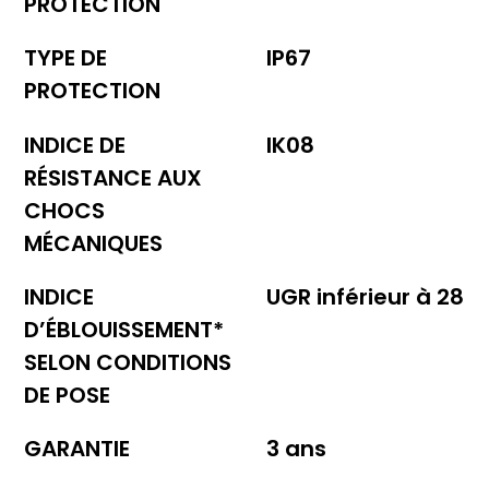
PROTECTION
TYPE DE
IP67
PROTECTION
INDICE DE
IK08
RÉSISTANCE AUX
CHOCS
MÉCANIQUES
INDICE
UGR inférieur à 28
D’ÉBLOUISSEMENT*
SELON CONDITIONS
DE POSE
GARANTIE
3 ans