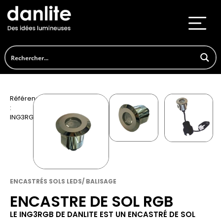
Référence
:
ING3RGB
ENCASTRÉS SOLS LEDS/ BALISAGE
ENCASTRE DE SOL RGB
LE ING3RGB DE DANLITE EST UN ENCASTRÉ DE SOL