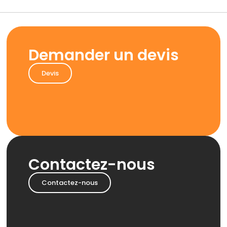
Demander un devis
Devis
Contactez-nous
Contactez-nous