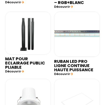
– RGB+BLANC
Découvrir
Découvrir
MAT POUR
RUBAN LED PRO
ECLAIRAGE PUBLIC
LIGNE CONTINUE
PLIABLE
HAUTE PUISSANCE
Découvrir
Découvrir