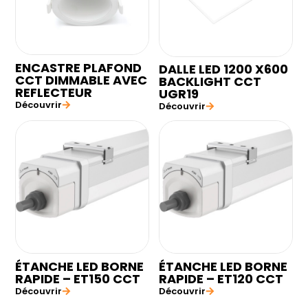
ENCASTRE PLAFOND
DALLE LED 1200 X600
CCT DIMMABLE AVEC
BACKLIGHT CCT
REFLECTEUR
UGR19
Découvrir
Découvrir
ÉTANCHE LED BORNE
ÉTANCHE LED BORNE
RAPIDE – ET150 CCT
RAPIDE – ET120 CCT
Découvrir
Découvrir