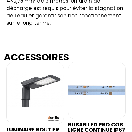
4×0,75mm² de 3 mètres. Un drain de
décharge est requis pour éviter la stagnation
de l’eau et garantir son bon fonctionnement
sur le long terme.
ACCESSOIRES
RUBAN LED PRO COB
LUMINAIRE ROUTIER
LIGNE CONTINUE IP67