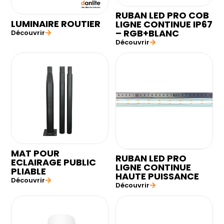
RUBAN LED PRO COB
LUMINAIRE ROUTIER
LIGNE CONTINUE IP67
– RGB+BLANC
Découvrir
Découvrir
MAT POUR
RUBAN LED PRO
ECLAIRAGE PUBLIC
LIGNE CONTINUE
PLIABLE
HAUTE PUISSANCE
Découvrir
Découvrir