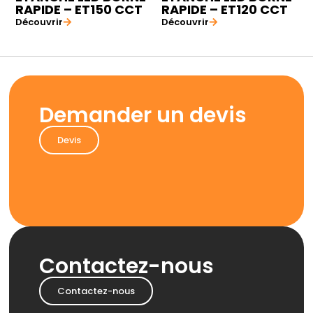
RAPIDE – ET150 CCT
RAPIDE – ET120 CCT
Découvrir
Découvrir
Demander un devis
Devis
Contactez-nous
Contactez-nous