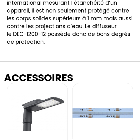
international mesurant l’étanchéité d’un
appareil, il est non seulement protégé contre
les corps solides supérieurs à 1 mm mais aussi
contre les projections d’eau. Le diffuseur
le DEC-1200-12 possède donc de bons degrés
de protection.
ACCESSOIRES