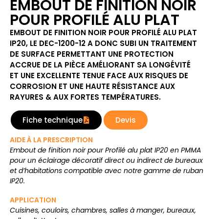
EMBOUT DE FINITION NOIR
POUR PROFILÉ ALU PLAT
EMBOUT DE FINITION NOIR POUR PROFILÉ ALU PLAT
IP20, LE DEC-1200-12 A DONC SUBI UN TRAITEMENT
DE SURFACE PERMETTANT UNE PROTECTION
ACCRUE DE LA PIÈCE AMÉLIORANT SA LONGÉVITÉ
ET UNE EXCELLENTE TENUE FACE AUX RISQUES DE
CORROSION ET UNE HAUTE RÉSISTANCE AUX
RAYURES & AUX FORTES TEMPÉRATURES.
Fiche technique
Devis
AIDE À LA PRESCRIPTION
Embout de finition noir pour Profilé alu plat IP20 en PMMA
pour un éclairage décoratif direct ou indirect de bureaux
et d’habitations compatible avec notre gamme de ruban
IP20.
APPLICATION
Cuisines, couloirs, chambres, salles à manger, bureaux,