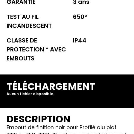
GARANTIE
3 ans
TEST AU FIL
650°
INCANDESCENT
CLASSE DE
IP44
PROTECTION * AVEC
EMBOUTS
TÉLÉCHARGEMENT
Aucun fichier disponible.
DESCRIPTION
Embout de finition noir pour Profilé alu plat