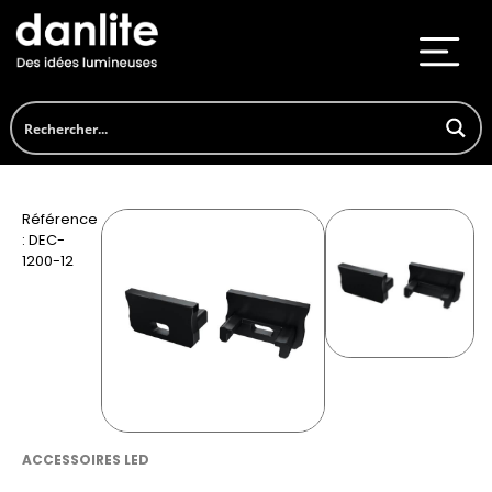
Référence
: DEC-
1200-12
ACCESSOIRES LED