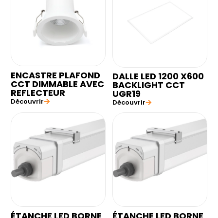
ENCASTRE PLAFOND
DALLE LED 1200 X600
CCT DIMMABLE AVEC
BACKLIGHT CCT
REFLECTEUR
UGR19
Découvrir
Découvrir
ÉTANCHE LED BORNE
ÉTANCHE LED BORNE