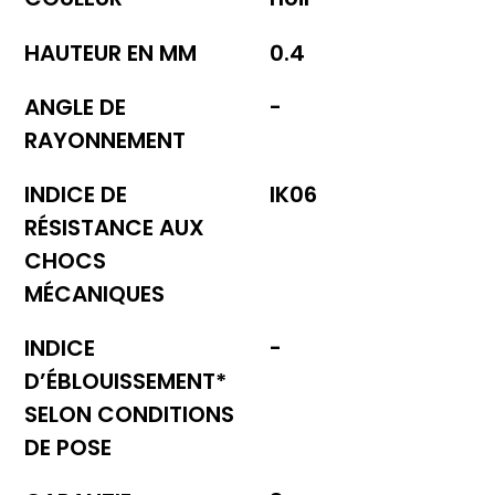
HAUTEUR EN MM
0.4
ANGLE DE
-
RAYONNEMENT
INDICE DE
IK06
RÉSISTANCE AUX
CHOCS
MÉCANIQUES
INDICE
-
D’ÉBLOUISSEMENT*
SELON CONDITIONS
DE POSE