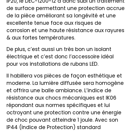
IP20, le DEC-1200-12 a donc subi un traitement
de surface permettant une protection accrue
de la pièce améliorant sa longévité et une
excellente tenue face aux risques de
corrosion et une haute résistance aux rayures
& aux fortes températures.
De plus, c’est aussi un très bon un isolant
électrique et c’est donc l’accessoire idéal
pour vos installations de rubans LED.
Il habillera vos pièces de façon esthétique et
moderne. La lumière diffusée sera homogène
et offrira une balle ambiance. L’indice de
résistance aux chocs mécaniques est IK06
répondant aux normes spécifiques et lui
octroyant une protection contre une énergie
de choc pouvant atteindre 1 joule. Avec son
IP44 (Indice de Protection) standard