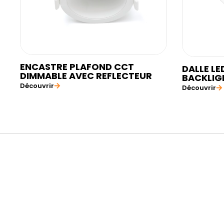
ENCASTRE PLAFOND CCT
DALLE LE
DIMMABLE AVEC REFLECTEUR
BACKLIG
Découvrir
Découvrir