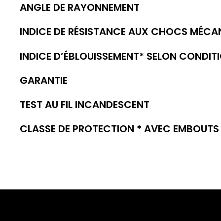
ANGLE DE RAYONNEMENT
INDICE DE RÉSISTANCE AUX CHOCS MÉCA
INDICE D’ÉBLOUISSEMENT* SELON CONDIT
GARANTIE
TEST AU FIL INCANDESCENT
CLASSE DE PROTECTION * AVEC EMBOUTS