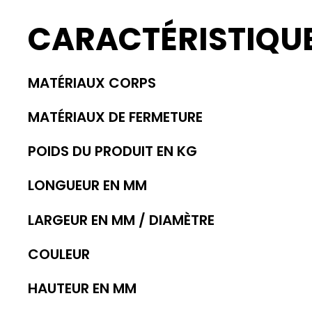
CARACTÉRISTIQU
MATÉRIAUX CORPS
MATÉRIAUX DE FERMETURE
POIDS DU PRODUIT EN KG
LONGUEUR EN MM
LARGEUR EN MM / DIAMÈTRE
COULEUR
HAUTEUR EN MM