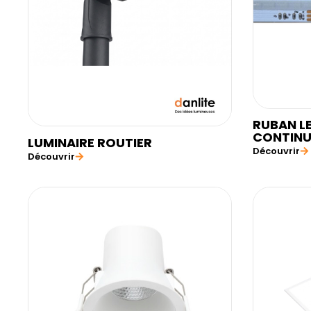
RUBAN L
CONTINU
LUMINAIRE ROUTIER
Découvrir
Découvrir