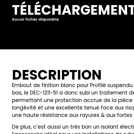
TÉLÉCHARGEMEN
Aucun fichier disponible.
DESCRIPTION
Embout de finition blanc pour Profilé suspendu
bas, le DEC-1211-51 a donc subi un traitement 
permettant une protection accrue de la pièce
longévité et une excellente tenue face aux ris
une haute résistance aux rayures & aux fortes
De plus, c’est aussi un très bon un isolant élec