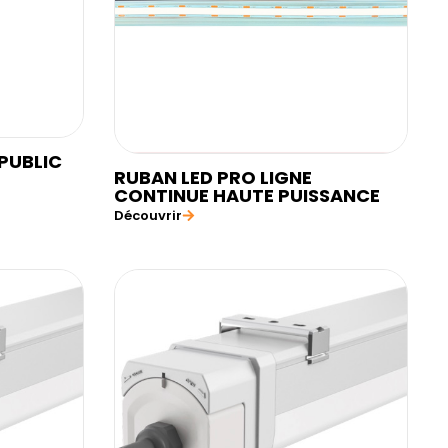
PUBLIC
RUBAN LED PRO LIGNE
CONTINUE HAUTE PUISSANCE
Découvrir