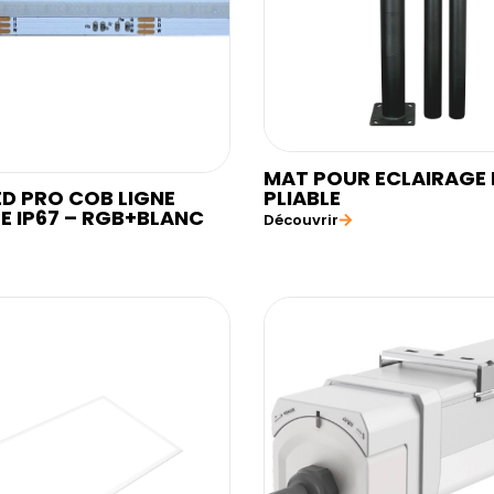
MAT POUR ECLAIRAGE 
PLIABLE
ED PRO COB LIGNE
E IP67 – RGB+BLANC
Découvrir