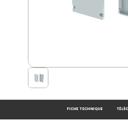
FICHE TECHNIQUE
TÉLÉ