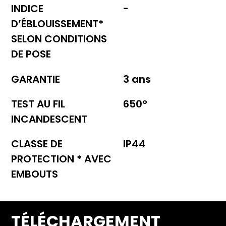
INDICE
-
D’ÉBLOUISSEMENT*
SELON CONDITIONS
DE POSE
GARANTIE
3 ans
TEST AU FIL
650°
INCANDESCENT
CLASSE DE
IP44
PROTECTION * AVEC
EMBOUTS
TÉLÉCHARGEMENT