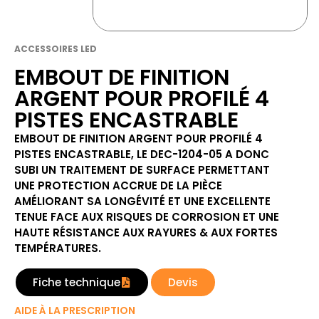
ACCESSOIRES LED
EMBOUT DE FINITION
ARGENT POUR PROFILÉ 4
PISTES ENCASTRABLE
EMBOUT DE FINITION ARGENT POUR PROFILÉ 4
PISTES ENCASTRABLE, LE DEC-1204-05 A DONC
SUBI UN TRAITEMENT DE SURFACE PERMETTANT
UNE PROTECTION ACCRUE DE LA PIÈCE
AMÉLIORANT SA LONGÉVITÉ ET UNE EXCELLENTE
TENUE FACE AUX RISQUES DE CORROSION ET UNE
HAUTE RÉSISTANCE AUX RAYURES & AUX FORTES
TEMPÉRATURES.
Fiche technique
Devis
AIDE À LA PRESCRIPTION