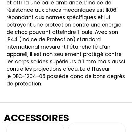
et offrira une balle ambiance. L’indice de
résistance aux chocs mécaniques est IK06
répondant aux normes spécifiques et lui
octroyant une protection contre une énergie
de choc pouvant atteindre 1 joule. Avec son
IP44 (Indice de Protection) standard
international mesurant l’étanchéité d’un
appareil, il est non seulement protégé contre
les corps solides supérieurs à 1 mm mais aussi
contre les projections d’eau. Le diffuseur
le DEC-1204-05 possède donc de bons degrés
de protection.
ACCESSOIRES