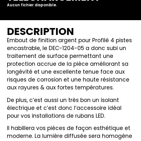
Aucun fichier disponible.
DESCRIPTION
Embout de finition argent pour Profilé 4 pistes
encastrable, le DEC-1204-05 a donc subi un
traitement de surface permettant une
protection accrue de la pièce améliorant sa
longévité et une excellente tenue face aux
risques de corrosion et une haute résistance
aux rayures & aux fortes températures.
De plus, c’est aussi un très bon un isolant
électrique et c’est donc l’accessoire idéal
pour vos installations de rubans LED.
Il habillera vos pièces de façon esthétique et
moderne. La lumière diffusée sera homogène