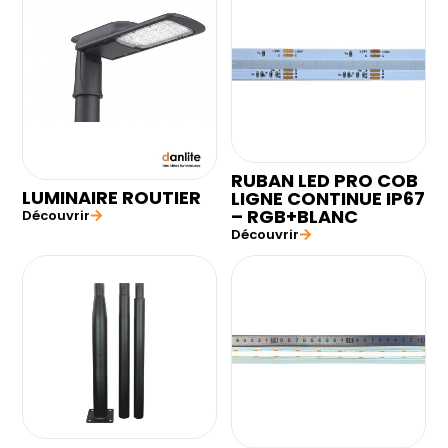
RUBAN LED PRO COB
LUMINAIRE ROUTIER
LIGNE CONTINUE IP67
– RGB+BLANC
Découvrir
Découvrir