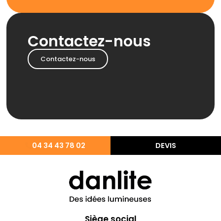
Contactez-nous
Contactez-nous
04 34 43 78 02
DEVIS
Siège social