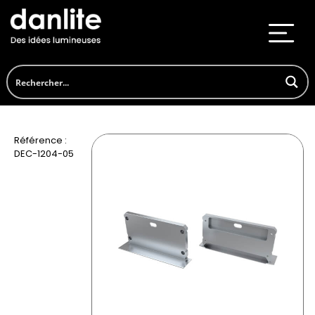
Référence :
DEC-1204-05