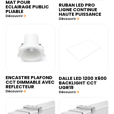
MAT POUR
RUBAN LED PRO
ECLAIRAGE PUBLIC
LIGNE CONTINUE
PLIABLE
HAUTE PUISSANCE
Découvrir
Découvrir
ENCASTRE PLAFOND
DALLE LED 1200 X600
CCT DIMMABLE AVEC
BACKLIGHT CCT
REFLECTEUR
UGR19
Découvrir
Découvrir