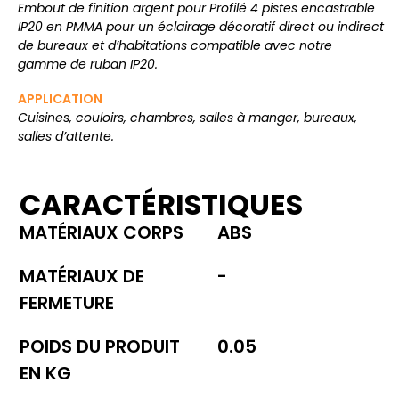
Embout de finition argent pour Profilé 4 pistes encastrable
IP20 en PMMA pour un éclairage décoratif direct ou indirect
de bureaux et d’habitations compatible avec notre
gamme de ruban IP20.
APPLICATION
Cuisines, couloirs, chambres, salles à manger, bureaux,
salles d’attente.
CARACTÉRISTIQUES
MATÉRIAUX CORPS
ABS
MATÉRIAUX DE
-
FERMETURE
POIDS DU PRODUIT
0.05
EN KG