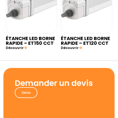
ÉTANCHE LED BORNE
ÉTANCHE LED BORNE
RAPIDE – ET150 CCT
RAPIDE – ET120 CCT
Découvrir
Découvrir
Demander un devis
Devis