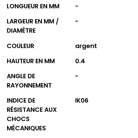
LONGUEUR EN MM
-
LARGEUR EN MM /
-
DIAMÈTRE
COULEUR
argent
HAUTEUR EN MM
0.4
ANGLE DE
-
RAYONNEMENT
INDICE DE
IK06
RÉSISTANCE AUX
CHOCS
MÉCANIQUES