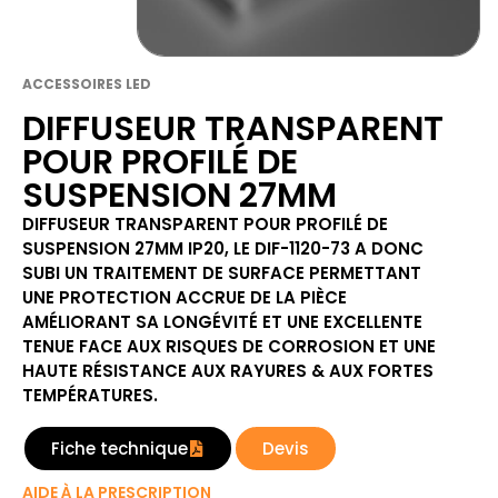
ACCESSOIRES LED
DIFFUSEUR TRANSPARENT
POUR PROFILÉ DE
SUSPENSION 27MM
DIFFUSEUR TRANSPARENT POUR PROFILÉ DE
SUSPENSION 27MM IP20, LE DIF-1120-73 A DONC
SUBI UN TRAITEMENT DE SURFACE PERMETTANT
UNE PROTECTION ACCRUE DE LA PIÈCE
AMÉLIORANT SA LONGÉVITÉ ET UNE EXCELLENTE
TENUE FACE AUX RISQUES DE CORROSION ET UNE
HAUTE RÉSISTANCE AUX RAYURES & AUX FORTES
TEMPÉRATURES.
Fiche technique
Devis
AIDE À LA PRESCRIPTION