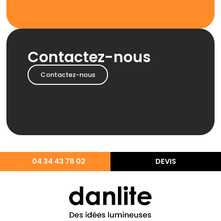
Contactez-nous
Contactez-nous
04 34 43 78 02
DEVIS