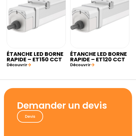
ÉTANCHE LED BORNE
ÉTANCHE LED BORNE
RAPIDE – ET150 CCT
RAPIDE – ET120 CCT
Découvrir
Découvrir
Demander un devis
Devis