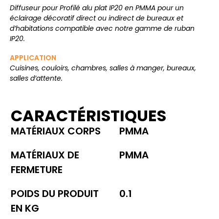
Diffuseur pour Profilé alu plat IP20 en PMMA pour un
éclairage décoratif direct ou indirect de bureaux et
d’habitations compatible avec notre gamme de ruban
IP20.
APPLICATION
Cuisines, couloirs, chambres, salles à manger, bureaux,
salles d’attente.
CARACTÉRISTIQUES
MATÉRIAUX CORPS
PMMA
MATÉRIAUX DE
PMMA
FERMETURE
POIDS DU PRODUIT
0.1
EN KG