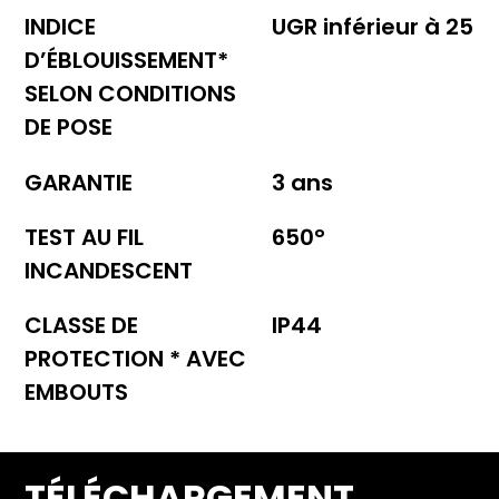
INDICE
UGR inférieur à 25
D’ÉBLOUISSEMENT*
SELON CONDITIONS
DE POSE
GARANTIE
3 ans
TEST AU FIL
650°
INCANDESCENT
CLASSE DE
IP44
PROTECTION * AVEC
EMBOUTS
TÉLÉCHARGEMENT