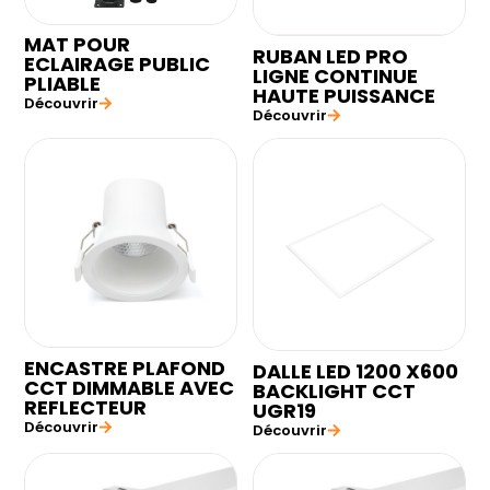
MAT POUR
RUBAN LED PRO
ECLAIRAGE PUBLIC
LIGNE CONTINUE
PLIABLE
HAUTE PUISSANCE
Découvrir
Découvrir
ENCASTRE PLAFOND
DALLE LED 1200 X600
CCT DIMMABLE AVEC
BACKLIGHT CCT
REFLECTEUR
UGR19
Découvrir
Découvrir