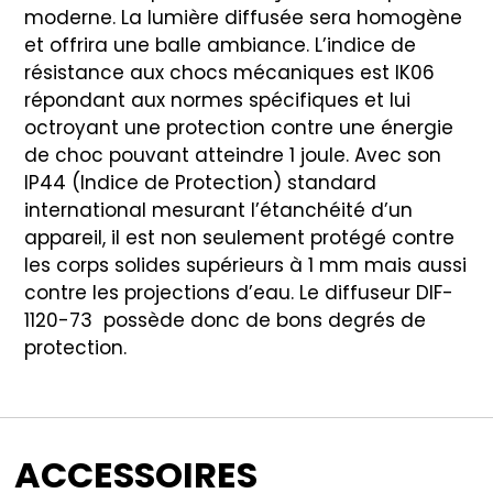
moderne. La lumière diffusée sera homogène
et offrira une balle ambiance. L’indice de
résistance aux chocs mécaniques est IK06
répondant aux normes spécifiques et lui
octroyant une protection contre une énergie
de choc pouvant atteindre 1 joule. Avec son
IP44 (Indice de Protection) standard
international mesurant l’étanchéité d’un
appareil, il est non seulement protégé contre
les corps solides supérieurs à 1 mm mais aussi
contre les projections d’eau. Le diffuseur DIF-
1120-73 possède donc de bons degrés de
protection.
ACCESSOIRES