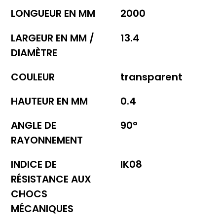
LONGUEUR EN MM
2000
LARGEUR EN MM /
13.4
DIAMÈTRE
COULEUR
transparent
HAUTEUR EN MM
0.4
ANGLE DE
90°
RAYONNEMENT
INDICE DE
IK08
RÉSISTANCE AUX
CHOCS
MÉCANIQUES