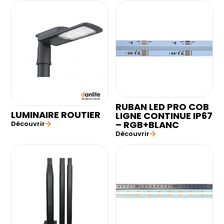
RUBAN LED PRO COB
LUMINAIRE ROUTIER
LIGNE CONTINUE IP67
– RGB+BLANC
Découvrir
Découvrir