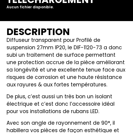
Aucun fichier disponible.
DESCRIPTION
Diffuseur transparent pour Profilé de
suspension 27mm IP20, le DIF-1120-73 a donc
subi un traitement de surface permettant
une protection accrue de la pièce améliorant
sa longévité et une excellente tenue face aux
risques de corrosion et une haute résistance
aux rayures & aux fortes températures.
De plus, c’est aussi un très bon un isolant
électrique et c’est donc l’accessoire idéal
pour vos installations de rubans LED.
Avec son angle de rayonnement de 90°, il
habillera vos pièces de façon esthétique et