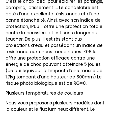
C’est le choix idéal pour éclairer les parkings,
camping, lotissement …. Le candélabre est
doté d’une excellente résistances et d’une
bonne étanchéité. Ainsi, avec son indice de
protection, IP66 il offre une protection totale
contre la poussière et est sans danger au
toucher. De plus, il est résistant aux
projections d’eau et possédant un indice de
résistance aux chocs mécaniques IK08 lui
offre une protection efficace contre une
énergie de choc pouvant atteindre 5 joules
(ce qui équivaut à l’impact d’une masse de
1.7kg tombant d’une hauteur de 300mm) Le
risque photo biologique est de RG=0.
Plusieurs températures de couleurs
Nous vous proposons plusieurs modèles dont
la couleur et le flux lumineux diffèrent. Le