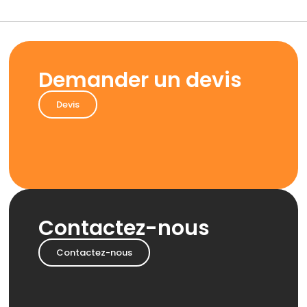
Demander un devis
Devis
Contactez-nous
Contactez-nous