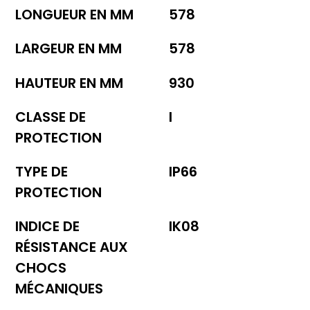
LONGUEUR EN MM
578
LARGEUR EN MM
578
HAUTEUR EN MM
930
CLASSE DE
I
PROTECTION
TYPE DE
IP66
PROTECTION
INDICE DE
IK08
RÉSISTANCE AUX
CHOCS
MÉCANIQUES