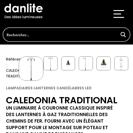
Référence
:
CALEDONIA
TRADITIONAL
LAMPADAIRES LANTERNES CANDÉLABRES LED
CALEDONIA TRADITIONAL
UN LUMINAIRE À COURONNE CLASSIQUE INSPIRÉ
DES LANTERNES À GAZ TRADITIONNELLES DES
CHEMINS DE FER. FOURNI AVEC UN ÉLÉGANT
SUPPORT POUR LE MONTAGE SUR POTEAU ET