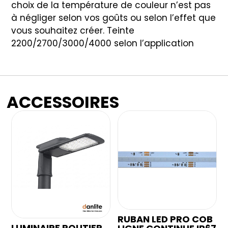
choix de la température de couleur n’est pas
à négliger selon vos goûts ou selon l’effet que
vous souhaitez créer. Teinte
2200/2700/3000/4000 selon l’application
ACCESSOIRES
RUBAN LED PRO COB
LUMINAIRE ROUTIER