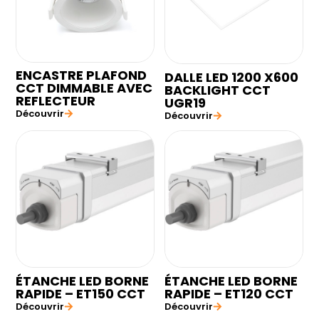
ENCASTRE PLAFOND
DALLE LED 1200 X600
CCT DIMMABLE AVEC
BACKLIGHT CCT
REFLECTEUR
UGR19
Découvrir
Découvrir
ÉTANCHE LED BORNE
ÉTANCHE LED BORNE
RAPIDE – ET150 CCT
RAPIDE – ET120 CCT
Découvrir
Découvrir