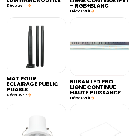
LIGNE CONTINUE IP67
– RGB+BLANC
Découvrir
Découvrir
MAT POUR
RUBAN LED PRO
ECLAIRAGE PUBLIC
LIGNE CONTINUE
PLIABLE
HAUTE PUISSANCE
Découvrir
Découvrir