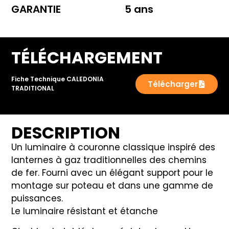
GARANTIE
5 ans
TÉLÉCHARGEMENT
Fiche Technique CALEDONIA
Télécharger
TRADITIONAL
DESCRIPTION
Un luminaire à couronne classique inspiré des
lanternes à gaz traditionnelles des chemins
de fer. Fourni avec un élégant support pour le
montage sur poteau et dans une gamme de
puissances.
Le luminaire résistant et étanche