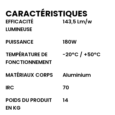
CARACTÉRISTIQUES
EFFICACITÉ
143,5 Lm/w
LUMINEUSE
PUISSANCE
180W
TEMPÉRATURE DE
-20°C / +50°C
FONCTIONNEMENT
MATÉRIAUX CORPS
Aluminium
IRC
70
POIDS DU PRODUIT
14
EN KG