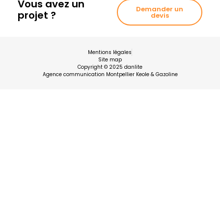
Vous avez un
Demander un
projet ?
devis
Mentions légales
Site map
Copyright © 2025 danlite
Agence communication Montpellier Keole & Gazoline