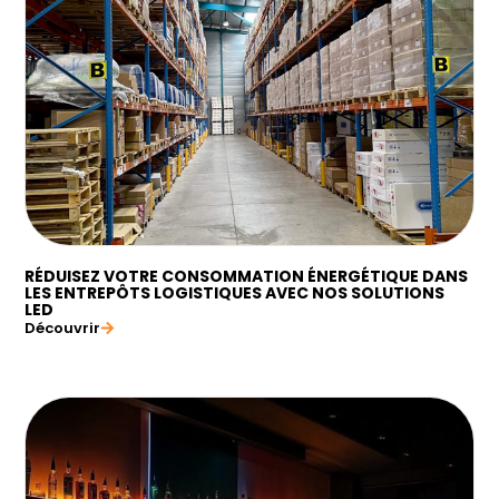
RÉDUISEZ VOTRE CONSOMMATION ÉNERGÉTIQUE DANS
LES ENTREPÔTS LOGISTIQUES AVEC NOS SOLUTIONS
LED
Découvrir