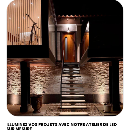
ILLUMINEZ VOS PROJETS AVEC NOTRE ATELIER DE LED
SUR MESURE