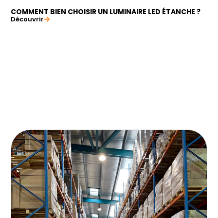
COMMENT BIEN CHOISIR UN LUMINAIRE LED ÉTANCHE ?
Découvrir