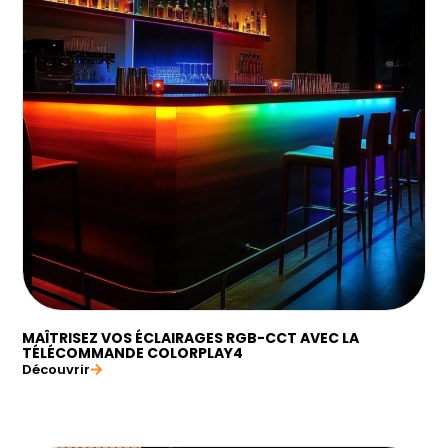
MAÎTRISEZ VOS ÉCLAIRAGES RGB-CCT AVEC LA
TÉLÉCOMMANDE COLORPLAY4
Découvrir