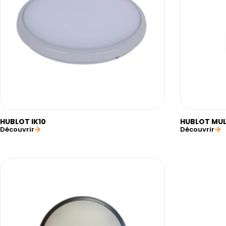
HUBLOT IK10
HUBLOT MUL
Découvrir
Découvrir