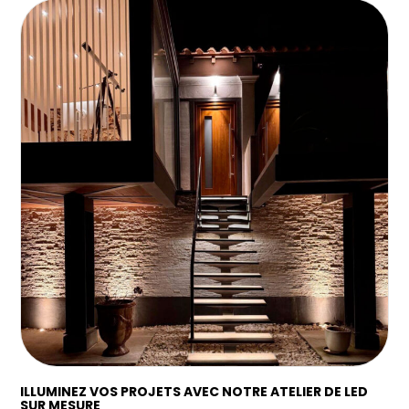
ILLUMINEZ VOS PROJETS AVEC NOTRE ATELIER DE LED
SUR MESURE