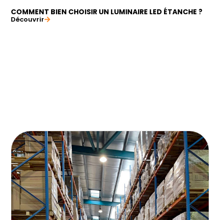
COMMENT BIEN CHOISIR UN LUMINAIRE LED ÉTANCHE ?
Découvrir