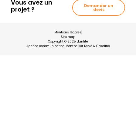
Vous avez un
Demander un
projet ?
devis
Mentions légales
Site map
Copyright © 2025 danlite
Agence communication Montpellier Keole & Gazoline