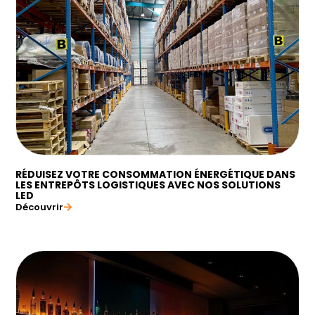
RÉDUISEZ VOTRE CONSOMMATION ÉNERGÉTIQUE DANS
LES ENTREPÔTS LOGISTIQUES AVEC NOS SOLUTIONS
LED
Découvrir