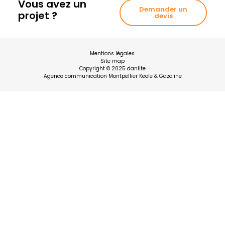
Vous avez un
Demander un
projet ?
devis
Mentions légales
Site map
Copyright © 2025 danlite
Agence communication Montpellier Keole & Gazoline