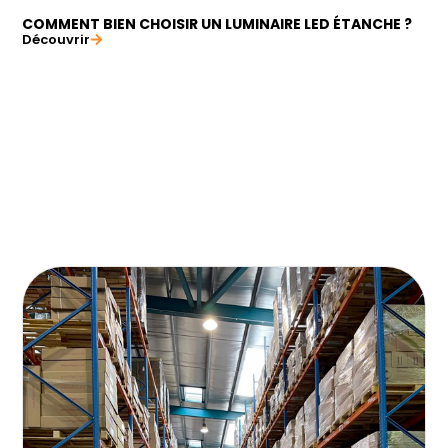
COMMENT BIEN CHOISIR UN LUMINAIRE LED ÉTANCHE ?
Découvrir