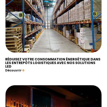
RÉDUISEZ VOTRE CONSOMMATION ÉNERGÉTIQUE DANS
LES ENTREPÔTS LOGISTIQUES AVEC NOS SOLUTIONS
LED
Découvrir