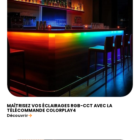
MAÎTRISEZ VOS ÉCLAIRAGES RGB-CCT AVEC LA
TÉLÉCOMMANDE COLORPLAY4
Découvrir