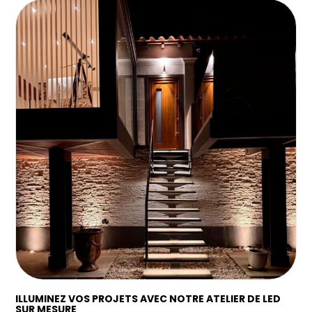
ILLUMINEZ VOS PROJETS AVEC NOTRE ATELIER DE LED
SUR MESURE