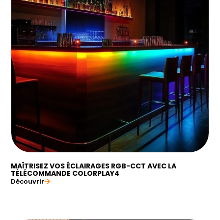
MAÎTRISEZ VOS ÉCLAIRAGES RGB-CCT AVEC LA
TÉLÉCOMMANDE COLORPLAY4
Découvrir