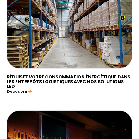
RÉDUISEZ VOTRE CONSOMMATION ÉNERGÉTIQUE DANS
LES ENTREPÔTS LOGISTIQUES AVEC NOS SOLUTIONS
LED
Découvrir