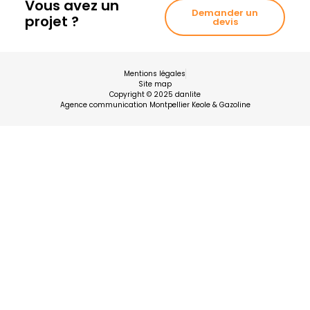
Vous avez un
Demander un
projet ?
devis
Mentions légales
Site map
Copyright © 2025 danlite
Agence communication Montpellier Keole & Gazoline