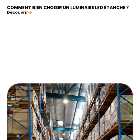
COMMENT BIEN CHOISIR UN LUMINAIRE LED ÉTANCHE ?
Découvrir