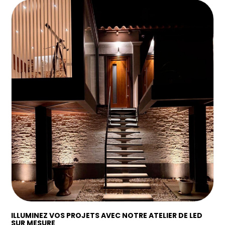
ILLUMINEZ VOS PROJETS AVEC NOTRE ATELIER DE LED
SUR MESURE