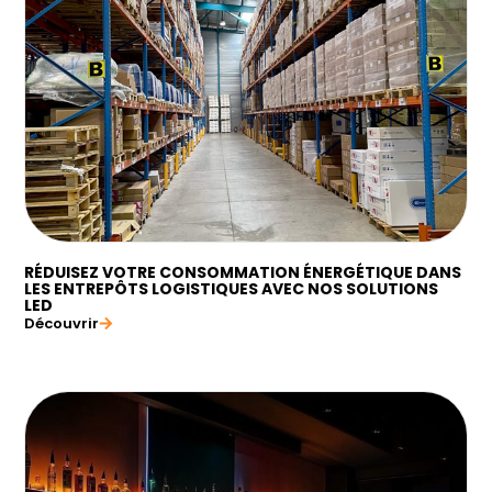
RÉDUISEZ VOTRE CONSOMMATION ÉNERGÉTIQUE DANS
LES ENTREPÔTS LOGISTIQUES AVEC NOS SOLUTIONS
LED
Découvrir