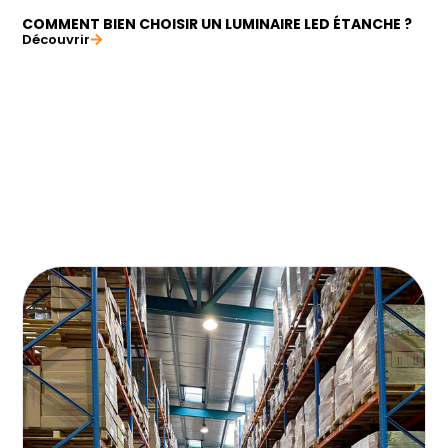
COMMENT BIEN CHOISIR UN LUMINAIRE LED ÉTANCHE ?
Découvrir