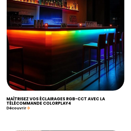
MAÎTRISEZ VOS ÉCLAIRAGES RGB-CCT AVEC LA
TÉLÉCOMMANDE COLORPLAY4
Découvrir