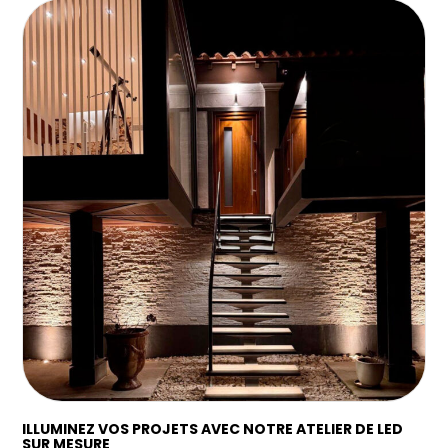
ILLUMINEZ VOS PROJETS AVEC NOTRE ATELIER DE LED
SUR MESURE