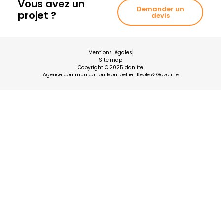
Vous avez un
Demander un
projet ?
devis
Mentions légales
Site map
Copyright © 2025 danlite
Agence communication Montpellier Keole & Gazoline