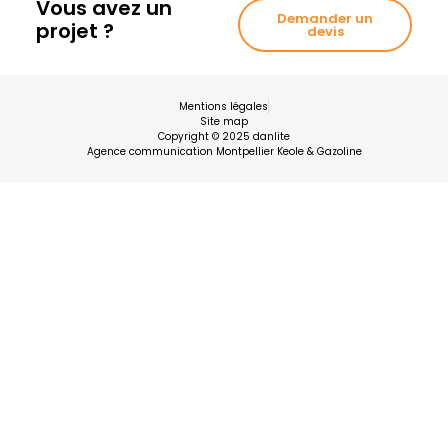
Vous avez un
Demander un
projet ?
devis
Mentions légales
Site map
Copyright © 2025 danlite
Agence communication Montpellier Keole & Gazoline