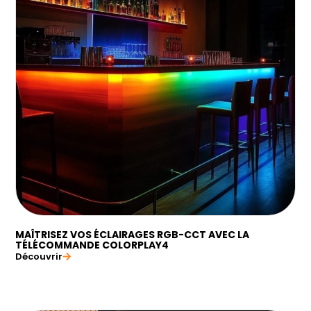
MAÎTRISEZ VOS ÉCLAIRAGES RGB-CCT AVEC LA
TÉLÉCOMMANDE COLORPLAY4
Découvrir