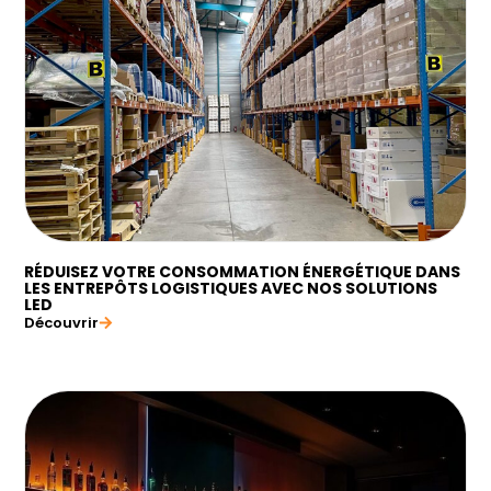
RÉDUISEZ VOTRE CONSOMMATION ÉNERGÉTIQUE DANS
LES ENTREPÔTS LOGISTIQUES AVEC NOS SOLUTIONS
LED
Découvrir