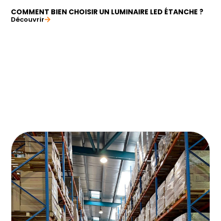
COMMENT BIEN CHOISIR UN LUMINAIRE LED ÉTANCHE ?
Découvrir