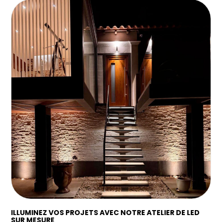
ILLUMINEZ VOS PROJETS AVEC NOTRE ATELIER DE LED
SUR MESURE