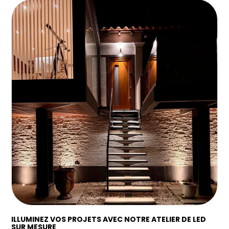
ILLUMINEZ VOS PROJETS AVEC NOTRE ATELIER DE LED
SUR MESURE