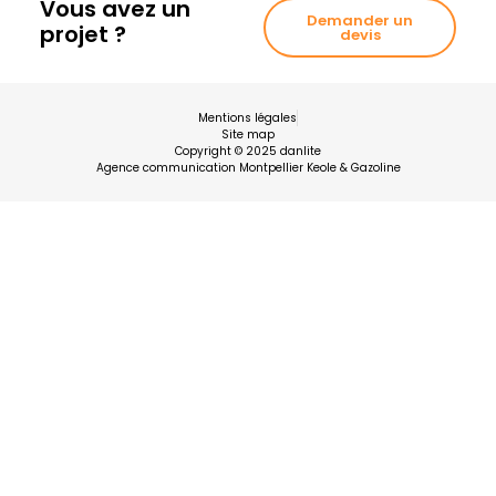
Vous avez un
Demander un
projet ?
devis
Mentions légales
Site map
Copyright © 2025 danlite
Agence communication Montpellier Keole & Gazoline