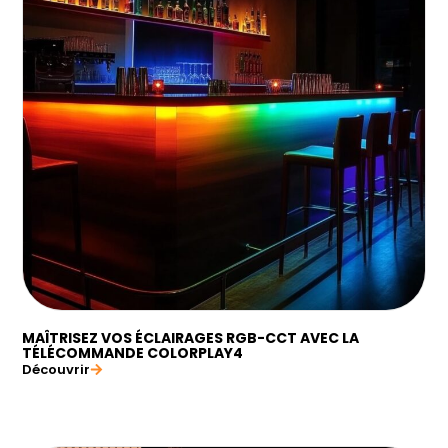
MAÎTRISEZ VOS ÉCLAIRAGES RGB-CCT AVEC LA
TÉLÉCOMMANDE COLORPLAY4
Découvrir