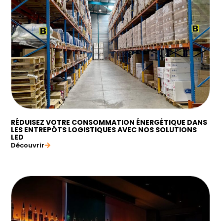
RÉDUISEZ VOTRE CONSOMMATION ÉNERGÉTIQUE DANS
LES ENTREPÔTS LOGISTIQUES AVEC NOS SOLUTIONS
LED
Découvrir