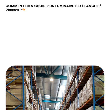
COMMENT BIEN CHOISIR UN LUMINAIRE LED ÉTANCHE ?
Découvrir