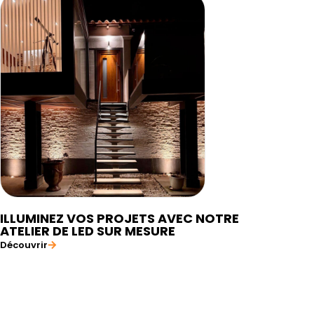
ILLUMINEZ VOS PROJETS AVEC NOTRE
ATELIER DE LED SUR MESURE
Découvrir