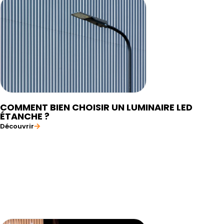
COMMENT BIEN CHOISIR UN LUMINAIRE LED
ÉTANCHE ?
Découvrir