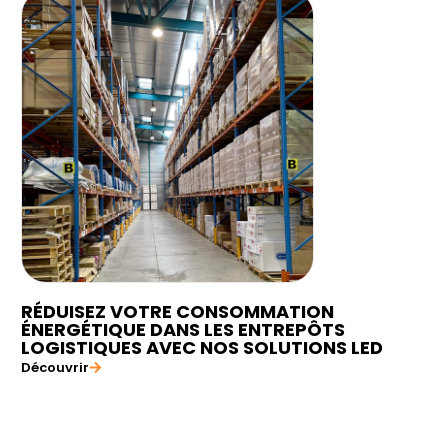
RÉDUISEZ VOTRE CONSOMMATION
ÉNERGÉTIQUE DANS LES ENTREPÔTS
LOGISTIQUES AVEC NOS SOLUTIONS LED
Découvrir