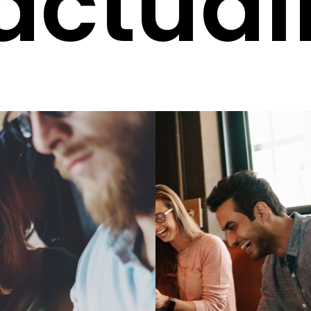
actual