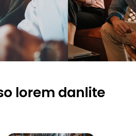
so lorem danlite