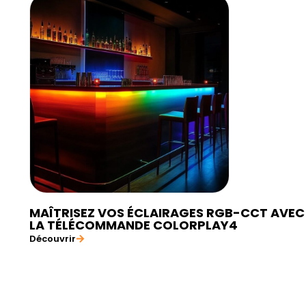
MAÎTRISEZ VOS ÉCLAIRAGES RGB-CCT AVEC
LA TÉLÉCOMMANDE COLORPLAY4
Découvrir