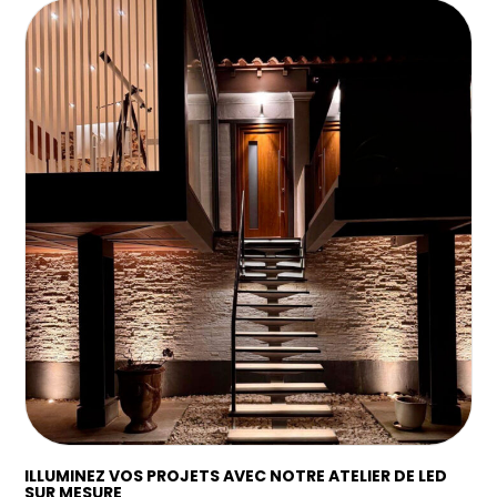
ILLUMINEZ VOS PROJETS AVEC NOTRE ATELIER DE LED
SUR MESURE