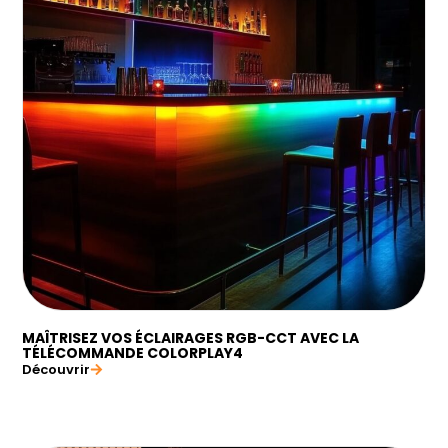
MAÎTRISEZ VOS ÉCLAIRAGES RGB-CCT AVEC LA
TÉLÉCOMMANDE COLORPLAY4
Découvrir