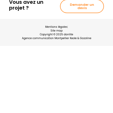
Vous avez un
Demander un
projet ?
devis
Mentions légales
Site map
Copyright © 2025 danlite
Agence communication Montpellier Keole & Gazoline