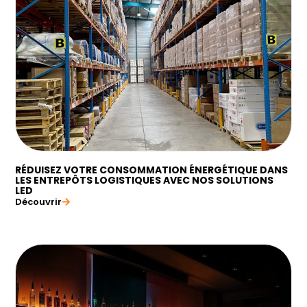
RÉDUISEZ VOTRE CONSOMMATION ÉNERGÉTIQUE DANS
LES ENTREPÔTS LOGISTIQUES AVEC NOS SOLUTIONS
LED
Découvrir