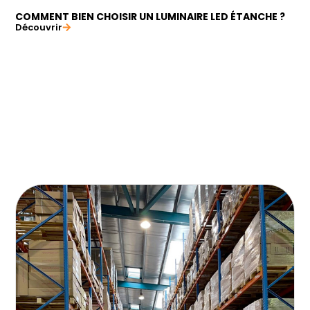
COMMENT BIEN CHOISIR UN LUMINAIRE LED ÉTANCHE ?
Découvrir