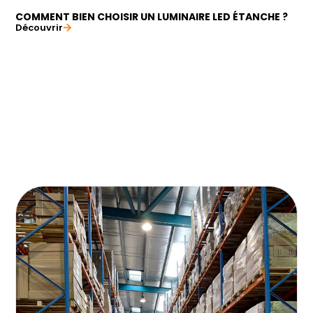
COMMENT BIEN CHOISIR UN LUMINAIRE LED ÉTANCHE ?
Découvrir