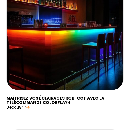
MAÎTRISEZ VOS ÉCLAIRAGES RGB-CCT AVEC LA
TÉLÉCOMMANDE COLORPLAY4
Découvrir