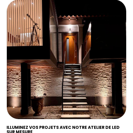
ILLUMINEZ VOS PROJETS AVEC NOTRE ATELIER DE LED
SUR MESURE