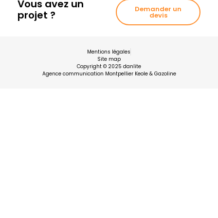
Vous avez un
Demander un
projet ?
devis
Mentions légales
Site map
Copyright © 2025 danlite
Agence communication Montpellier Keole & Gazoline