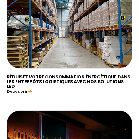
RÉDUISEZ VOTRE CONSOMMATION ÉNERGÉTIQUE DANS
LES ENTREPÔTS LOGISTIQUES AVEC NOS SOLUTIONS
LED
Découvrir