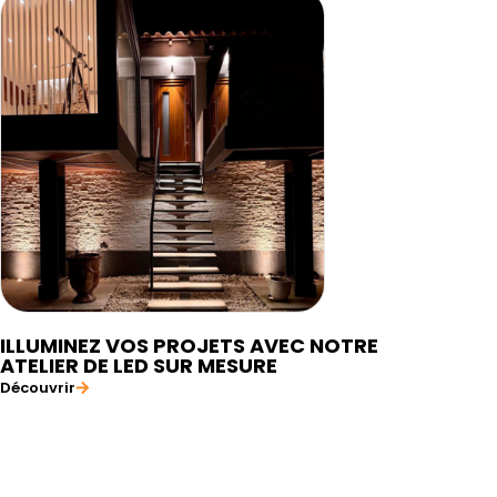
ILLUMINEZ VOS PROJETS AVEC NOTRE
ATELIER DE LED SUR MESURE
Découvrir