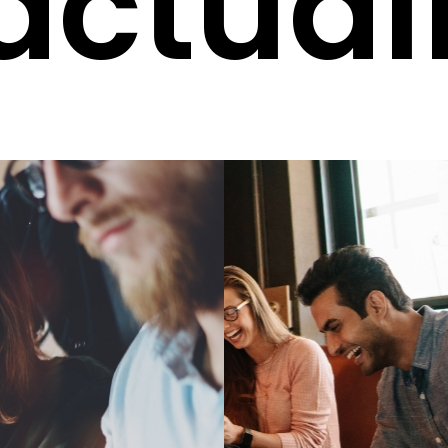
actual