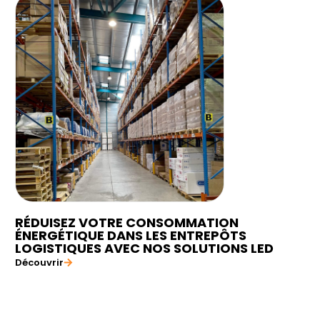
RÉDUISEZ VOTRE CONSOMMATION
ÉNERGÉTIQUE DANS LES ENTREPÔTS
LOGISTIQUES AVEC NOS SOLUTIONS LED
Découvrir