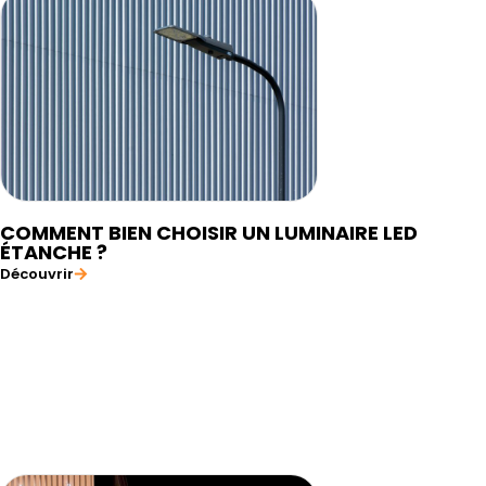
COMMENT BIEN CHOISIR UN LUMINAIRE LED
ÉTANCHE ?
Découvrir