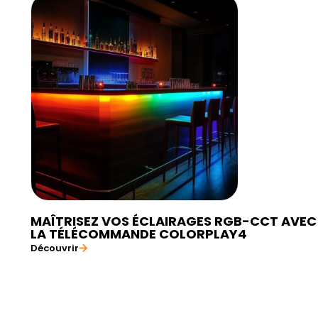
MAÎTRISEZ VOS ÉCLAIRAGES RGB-CCT AVEC
LA TÉLÉCOMMANDE COLORPLAY4
Découvrir