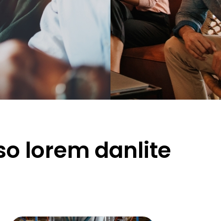
so lorem danlite