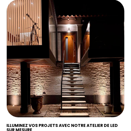
ILLUMINEZ VOS PROJETS AVEC NOTRE ATELIER DE LED
SUR MESURE