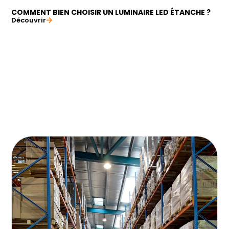
COMMENT BIEN CHOISIR UN LUMINAIRE LED ÉTANCHE ?
Découvrir