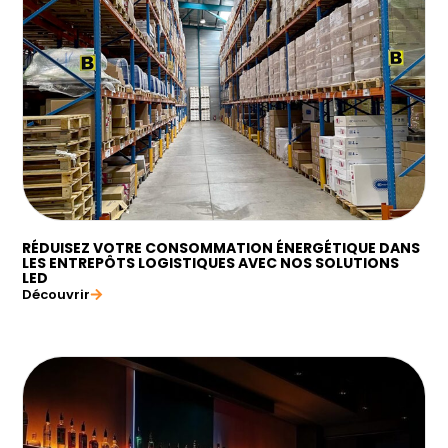
RÉDUISEZ VOTRE CONSOMMATION ÉNERGÉTIQUE DANS
LES ENTREPÔTS LOGISTIQUES AVEC NOS SOLUTIONS
LED
Découvrir