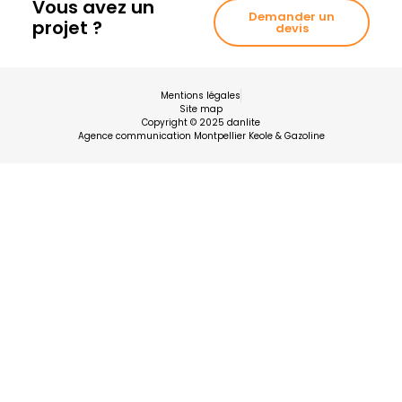
Vous avez un
Demander un
projet ?
devis
Mentions légales
Site map
Copyright © 2025 danlite
Agence communication Montpellier Keole & Gazoline