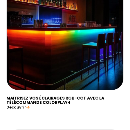
MAÎTRISEZ VOS ÉCLAIRAGES RGB-CCT AVEC LA
TÉLÉCOMMANDE COLORPLAY4
Découvrir