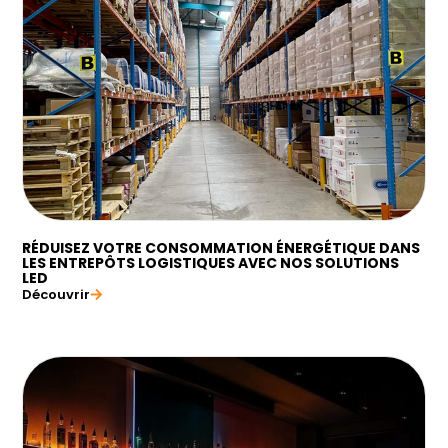
RÉDUISEZ VOTRE CONSOMMATION ÉNERGÉTIQUE DANS
LES ENTREPÔTS LOGISTIQUES AVEC NOS SOLUTIONS
LED
Découvrir