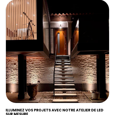
ILLUMINEZ VOS PROJETS AVEC NOTRE ATELIER DE LED
SUR MESURE