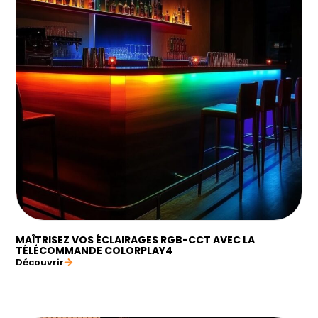
MAÎTRISEZ VOS ÉCLAIRAGES RGB-CCT AVEC LA
TÉLÉCOMMANDE COLORPLAY4
Découvrir