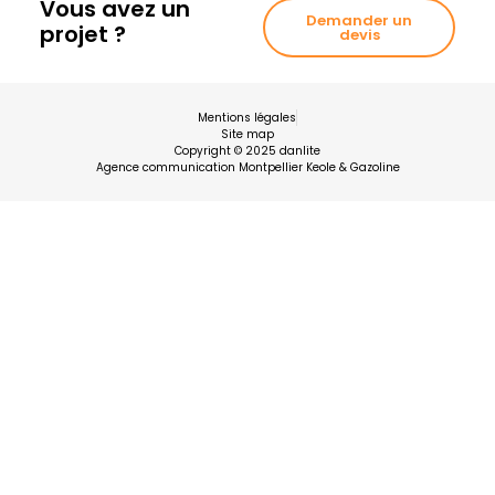
Vous avez un
Demander un
projet ?
devis
Mentions légales
Site map
Copyright © 2025 danlite
Agence communication Montpellier Keole & Gazoline