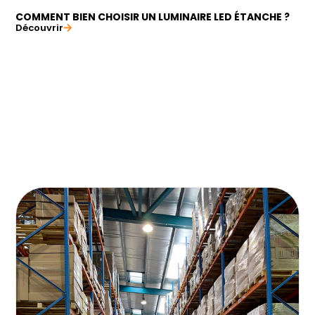
COMMENT BIEN CHOISIR UN LUMINAIRE LED ÉTANCHE ?
Découvrir