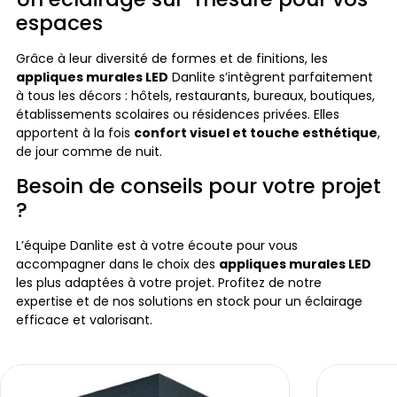
espaces
Grâce à leur diversité de formes et de finitions, les
appliques murales LED
Danlite s’intègrent parfaitement
à tous les décors : hôtels, restaurants, bureaux, boutiques,
établissements scolaires ou résidences privées. Elles
apportent à la fois
confort visuel et touche esthétique
,
de jour comme de nuit.
Besoin de conseils pour votre projet
?
L’équipe Danlite est à votre écoute pour vous
accompagner dans le choix des
appliques murales LED
les plus adaptées à votre projet. Profitez de notre
expertise et de nos solutions en stock pour un éclairage
efficace et valorisant.