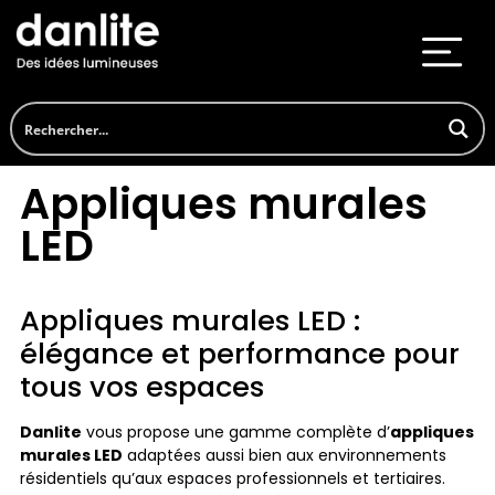
Appliques murales
LED
Appliques murales LED :
élégance et performance pour
tous vos espaces
Danlite
vous propose une gamme complète d’
appliques
murales LED
adaptées aussi bien aux environnements
résidentiels qu’aux espaces professionnels et tertiaires.