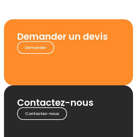
Demander un devis
Demander
Contactez-nous
Contactez-nous