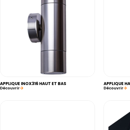
APPLIQUE INOX316 HAUT ET BAS
APPLIQUE H
Découvrir
Découvrir