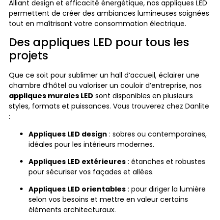
Alliant design et efficacité énergétique, nos appliques LED
permettent de créer des ambiances lumineuses soignées
tout en maîtrisant votre consommation électrique.
Des appliques LED pour tous les
projets
Que ce soit pour sublimer un hall d’accueil, éclairer une
chambre d’hôtel ou valoriser un couloir d’entreprise, nos
appliques murales LED
sont disponibles en plusieurs
styles, formats et puissances. Vous trouverez chez Danlite
:
Appliques LED design
: sobres ou contemporaines,
idéales pour les intérieurs modernes.
Appliques LED extérieures
: étanches et robustes
pour sécuriser vos façades et allées.
Appliques LED orientables
: pour diriger la lumière
selon vos besoins et mettre en valeur certains
éléments architecturaux.