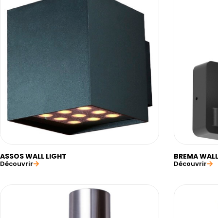
ASSOS WALL LIGHT
BREMA WALL
Découvrir
Découvrir