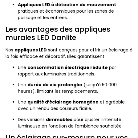
Appliques LED à détection de mouvement
:
pratiques et économiques pour les zones de
passage et les entrées.
Les avantages des appliques
murales LED Danlite
Nos
appliques LED
sont conçues pour offrir un éclairage à
la fois efficace et décoratif. Elles garantissent :
Une
consommation électrique réduite
par
rapport aux luminaires traditionnels.
Une
durée de vie prolongée
(jusqu’à 50 000
heures), limitant les remplacements.
Une
qualité d’éclairage homogène
et agréable,
avec un rendu des couleurs fidèle.
Des versions
dimmables
pour ajuster l’intensité
lumineuse en fonction de l’ambiance souhaitée.
Un éclairage sur-mesure pour vos