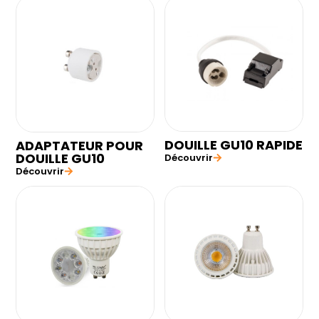
DOUILLE GU10 RAPIDE
ADAPTATEUR POUR
DOUILLE GU10
Découvrir
Découvrir