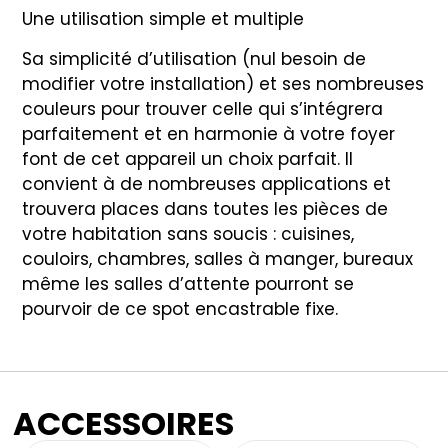
Une utilisation simple et multiple
Sa simplicité d’utilisation (nul besoin de
modifier votre installation) et ses nombreuses
couleurs pour trouver celle qui s’intégrera
parfaitement et en harmonie à votre foyer
font de cet appareil un choix parfait. Il
convient à de nombreuses applications et
trouvera places dans toutes les pièces de
votre habitation sans soucis : cuisines,
couloirs, chambres, salles à manger, bureaux
même les salles d’attente pourront se
pourvoir de ce spot encastrable fixe.
ACCESSOIRES