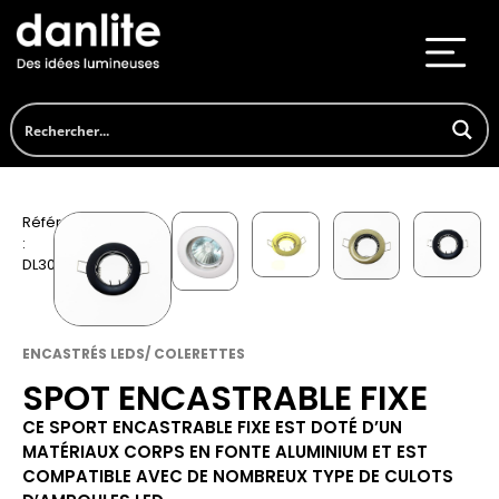
Référence
:
DL305
ENCASTRÉS LEDS/ COLERETTES
SPOT ENCASTRABLE FIXE
CE SPORT ENCASTRABLE FIXE EST DOTÉ D’UN
MATÉRIAUX CORPS EN FONTE ALUMINIUM ET EST
COMPATIBLE AVEC DE NOMBREUX TYPE DE CULOTS