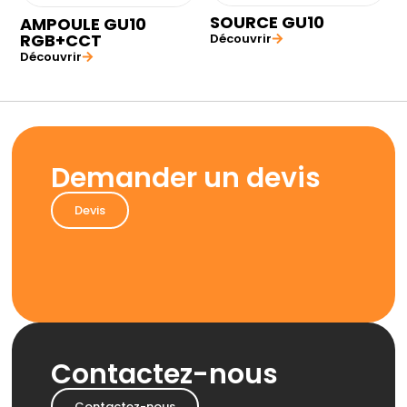
SOURCE GU10
AMPOULE GU10
RGB+CCT
Découvrir
Découvrir
Demander un devis
Devis
Contactez-nous
Contactez-nous