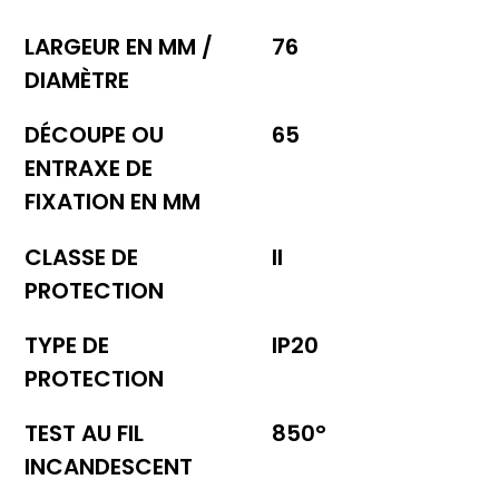
LARGEUR EN MM /
76
DIAMÈTRE
DÉCOUPE OU
65
ENTRAXE DE
FIXATION EN MM
CLASSE DE
II
PROTECTION
TYPE DE
IP20
PROTECTION
TEST AU FIL
850°
INCANDESCENT