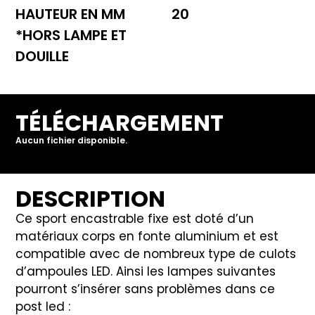
HAUTEUR EN MM
20
*HORS LAMPE ET
DOUILLE
TÉLÉCHARGEMENT
Aucun fichier disponible.
DESCRIPTION
Ce sport encastrable fixe est doté d’un
matériaux corps en fonte aluminium et est
compatible avec de nombreux type de culots
d’ampoules LED. Ainsi les lampes suivantes
pourront s’insérer sans problèmes dans ce
post led :