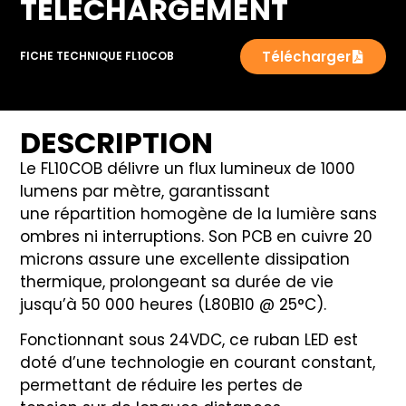
TÉLÉCHARGEMENT
Télécharger
FICHE TECHNIQUE FL10COB
DESCRIPTION
Le FL10COB délivre un flux lumineux de 1000
lumens par mètre, garantissant
une répartition homogène de la lumière sans
ombres ni interruptions. Son PCB en cuivre 20
microns assure une excellente dissipation
thermique, prolongeant sa durée de vie
jusqu’à 50 000 heures (L80B10 @ 25°C).
Fonctionnant sous 24VDC, ce ruban LED est
doté d’une technologie en courant constant,
permettant de réduire les pertes de