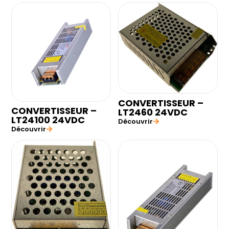
CONVERTISSEUR –
CONVERTISSEUR –
LT2460 24VDC
LT24100 24VDC
Découvrir
Découvrir