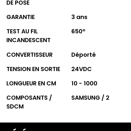
DE POSE
GARANTIE
3 ans
TEST AU FIL
650°
INCANDESCENT
CONVERTISSEUR
Déporté
TENSION EN SORTIE
24VDC
LONGUEUR EN CM
10 - 1000
COMPOSANTS /
SAMSUNG / 2
SDCM