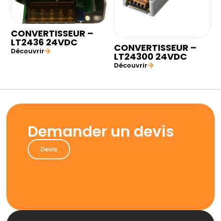
CONVERTISSEUR –
LT2436 24VDC
CONVERTISSEUR –
Découvrir
LT24300 24VDC
Découvrir
Demander un devis
Devis