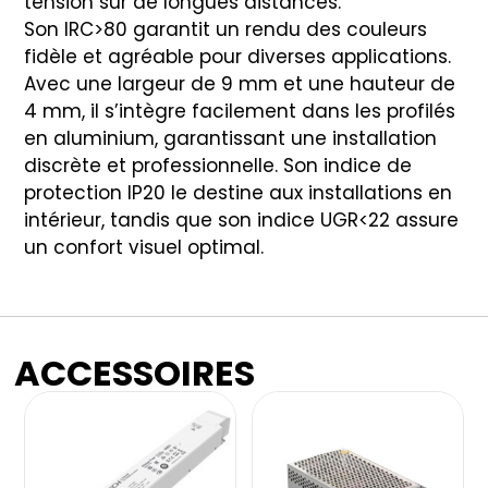
tension sur de longues distances.
Son IRC>80 garantit un rendu des couleurs
fidèle et agréable pour diverses applications.
Avec une largeur de 9 mm et une hauteur de
4 mm, il s’intègre facilement dans les profilés
en aluminium, garantissant une installation
discrète et professionnelle. Son indice de
protection IP20 le destine aux installations en
intérieur, tandis que son indice UGR<22 assure
un confort visuel optimal.
ACCESSOIRES