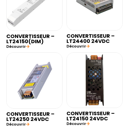
CONVERTISSEUR –
CONVERTISSEUR –
LT24400 24VDC
LT24150(DIM)
Découvrir
Découvrir
CONVERTISSEUR –
CONVERTISSEUR –
LT24150 24VDC
LT24250 24VDC
Découvrir
Découvrir