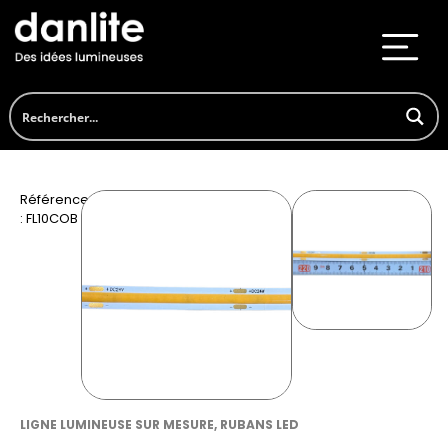
Référence
: FL10COB
LIGNE LUMINEUSE SUR MESURE
,
RUBANS LED