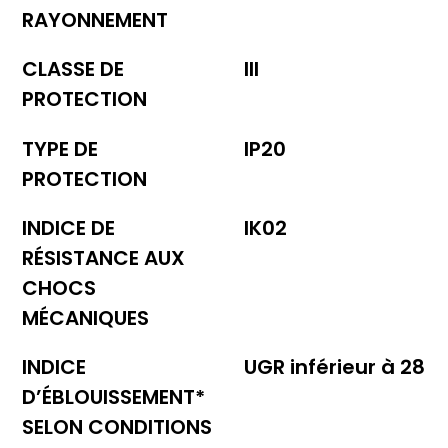
RAYONNEMENT
CLASSE DE
III
PROTECTION
TYPE DE
IP20
PROTECTION
INDICE DE
IK02
RÉSISTANCE AUX
CHOCS
MÉCANIQUES
INDICE
UGR inférieur à 28
D’ÉBLOUISSEMENT*
SELON CONDITIONS