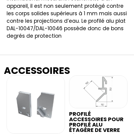
appareil, il est non seulement protégé contre
les corps solides supérieurs à 1 mm mais aussi
contre les projections d’eau. Le profilé alu plat
DAL-10047/DAL-10046 possède donc de bons
degrés de protection
ACCESSOIRES
PROFILÉ
ACCESSOIRES POUR
PROFILÉ ALU
ÉTAGÈRE DE VERRE