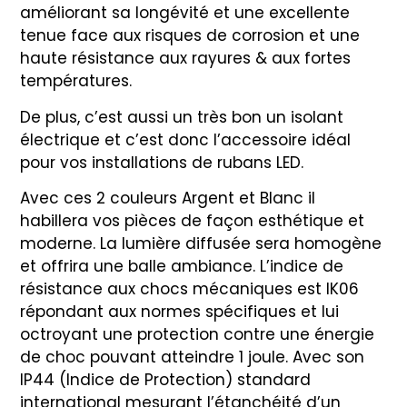
améliorant sa longévité et une excellente
tenue face aux risques de corrosion et une
haute résistance aux rayures & aux fortes
températures.
De plus, c’est aussi un très bon un isolant
électrique et c’est donc l’accessoire idéal
pour vos installations de rubans LED.
Avec ces 2 couleurs Argent et Blanc il
habillera vos pièces de façon esthétique et
moderne. La lumière diffusée sera homogène
et offrira une balle ambiance. L’indice de
résistance aux chocs mécaniques est IK06
répondant aux normes spécifiques et lui
octroyant une protection contre une énergie
de choc pouvant atteindre 1 joule. Avec son
IP44 (Indice de Protection) standard
international mesurant l’étanchéité d’un