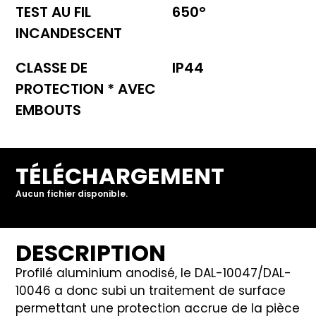
TEST AU FIL
650°
INCANDESCENT
CLASSE DE
IP44
PROTECTION * AVEC
EMBOUTS
TÉLÉCHARGEMENT
Aucun fichier disponible.
DESCRIPTION
Profilé aluminium anodisé, le DAL-10047/DAL-
10046 a donc subi un traitement de surface
permettant une protection accrue de la pièce