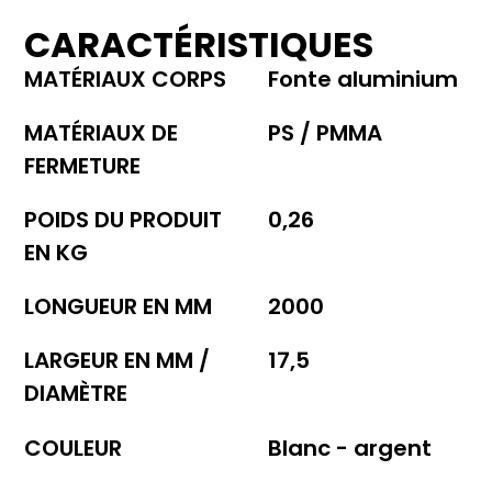
CARACTÉRISTIQUES
MATÉRIAUX CORPS
Fonte aluminium
MATÉRIAUX DE
PS / PMMA
FERMETURE
POIDS DU PRODUIT
0,26
EN KG
LONGUEUR EN MM
2000
LARGEUR EN MM /
17,5
DIAMÈTRE
COULEUR
Blanc - argent