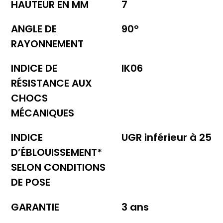
HAUTEUR EN MM
7
ANGLE DE
90°
RAYONNEMENT
INDICE DE
IK06
RÉSISTANCE AUX
CHOCS
MÉCANIQUES
INDICE
UGR inférieur à 25
D’ÉBLOUISSEMENT*
SELON CONDITIONS
DE POSE
GARANTIE
3 ans