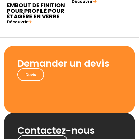
Découvrir
EMBOUT DE FINITION
POUR PROFILÉ POUR
ÉTAGÈRE EN VERRE
Découvrir
Demander un devis
Devis
Contactez-nous