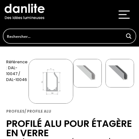
Référence
: DAL-
10047 /
DAL-10046
PROFILES/ PROFILE ALU
PROFILÉ ALU POUR ÉTAGÈRE
EN VERRE