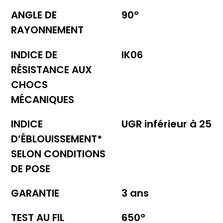
ANGLE DE
90°
RAYONNEMENT
INDICE DE
IK06
RÉSISTANCE AUX
CHOCS
MÉCANIQUES
INDICE
UGR inférieur à 25
D’ÉBLOUISSEMENT*
SELON CONDITIONS
DE POSE
GARANTIE
3 ans
TEST AU FIL
650°