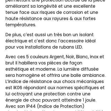
permettant une protection accrue de la pièce
améliorant sa longévité et une excellente
tenue face aux risques de corrosion et une
haute résistance aux rayures & aux fortes
températures.
De plus, c’est aussi un très bon un isolant
électrique et c’est donc l’accessoire idéal
pour vos installations de rubans LED.
Avec ces 5 couleurs Argent, Noir, Blanc, inox et
brut il habillera vos pièces de façon
esthétique et moderne. La lumière diffusée
sera homogène et offrira une balle ambiance.
L’indice de résistance aux chocs mécaniques
est IK06 répondant aux normes spécifiques et
lui octroyant une protection contre une
énergie de choc pouvant atteindre 1 joule.
Avec son IP44 (Indice de Protection)