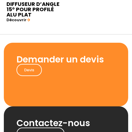
DIFFUSEUR D’ANGLE
15° POUR PROFILÉ
ALU PLAT
Découvrir
Demander un devis
Devis
Contactez-nous