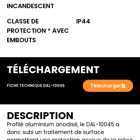
INCANDESCENT
CLASSE DE
IP44
PROTECTION * AVEC
EMBOUTS
TÉLÉCHARGEMENT
Télécharger
FICHE TECHNIQUE DAL-10045
DESCRIPTION
Profilé aluminium anodisé, le DAL-10045 a
donc subi un traitement de surface