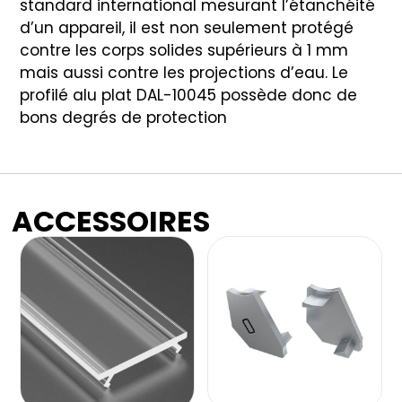
standard international mesurant l’étanchéité
d’un appareil, il est non seulement protégé
contre les corps solides supérieurs à 1 mm
mais aussi contre les projections d’eau. Le
profilé alu plat DAL-10045 possède donc de
bons degrés de protection
ACCESSOIRES