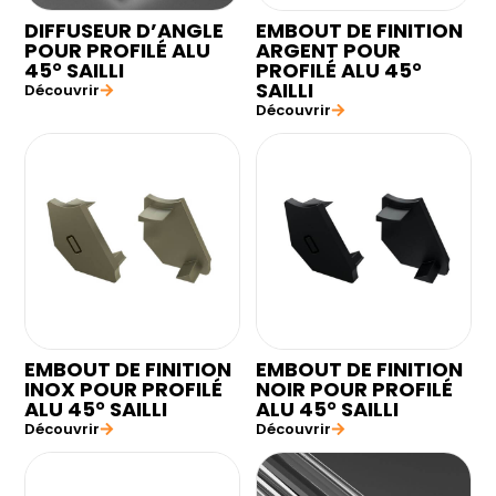
DIFFUSEUR D’ANGLE
EMBOUT DE FINITION
POUR PROFILÉ ALU
ARGENT POUR
45° SAILLI
PROFILÉ ALU 45°
SAILLI
Découvrir
Découvrir
EMBOUT DE FINITION
EMBOUT DE FINITION
INOX POUR PROFILÉ
NOIR POUR PROFILÉ
ALU 45° SAILLI
ALU 45° SAILLI
Découvrir
Découvrir