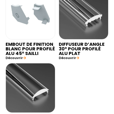
EMBOUT DE FINITION
DIFFUSEUR D’ANGLE
BLANC POUR PROFILÉ
30° POUR PROFILÉ
ALU 45° SAILLI
ALU PLAT
Découvrir
Découvrir