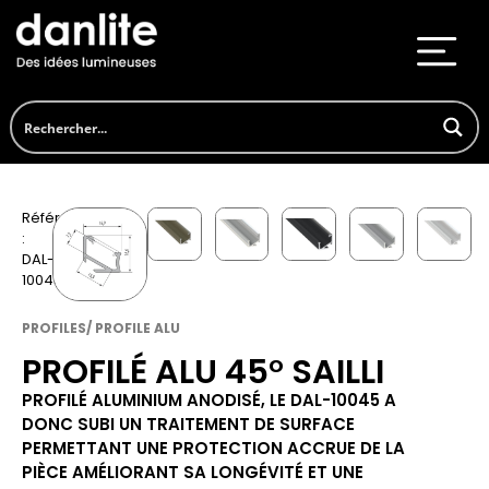
Référence
:
DAL-
10045
PROFILES/ PROFILE ALU
PROFILÉ ALU 45° SAILLI
PROFILÉ ALUMINIUM ANODISÉ, LE DAL-10045 A
DONC SUBI UN TRAITEMENT DE SURFACE
PERMETTANT UNE PROTECTION ACCRUE DE LA
PIÈCE AMÉLIORANT SA LONGÉVITÉ ET UNE